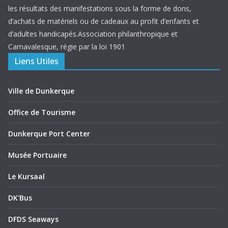
les résultats des manifestations sous la forme de dons,
d’achats de matériels ou de cadeaux au profit d’enfants et
d’adultes handicapés.Association philanthropique et
Carnavalesque, régie par la loi 1901
Liens Utiles
Ville de Dunkerque
Office de Tourisme
Dunkerque Port Center
Musée Portuaire
Le Kursaal
DK'Bus
DFDS Seaways