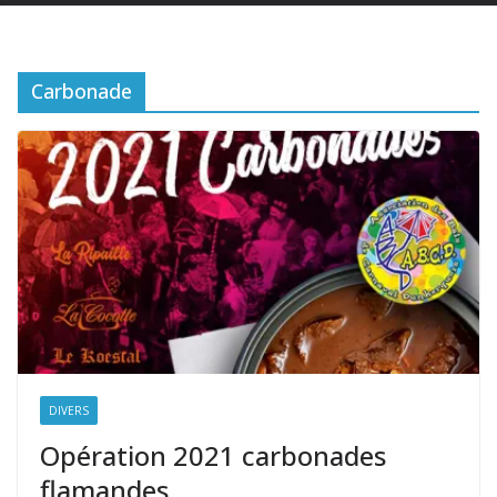
Carbonade
DIVERS
Opération 2021 carbonades
flamandes