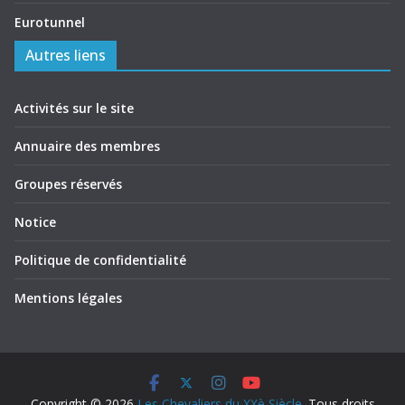
Eurotunnel
Autres liens
Activités sur le site
Annuaire des membres
Groupes réservés
Notice
Politique de confidentialité
Mentions légales
Copyright © 2026
Les Chevaliers du XXè Siècle
. Tous droits