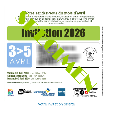
Votre invitation offerte