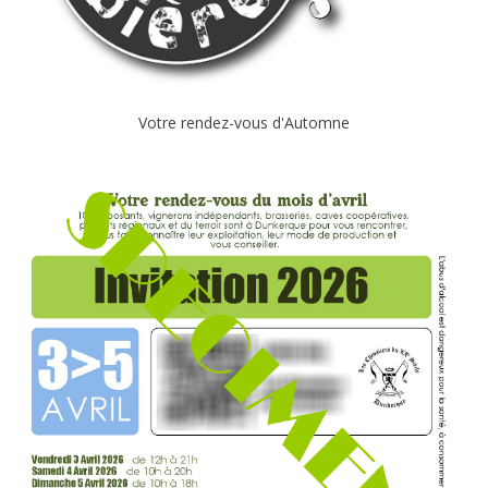
Votre rendez-vous d'Automne