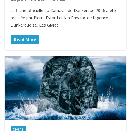
4 janvier 2026
Administrateur
L’affiche officielle du Carnaval de Dunkerque 2026 a été
réalisée par Pierre Evrard et Ian Pavaux, de l’agence
Dunkerquoise, Les Givrés.
Read More
DIVERS