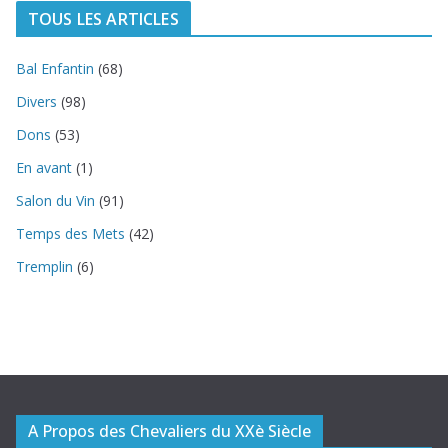
TOUS LES ARTICLES
Bal Enfantin
(68)
Divers
(98)
Dons
(53)
En avant
(1)
Salon du Vin
(91)
Temps des Mets
(42)
Tremplin
(6)
A Propos des Chevaliers du XXè Siècle