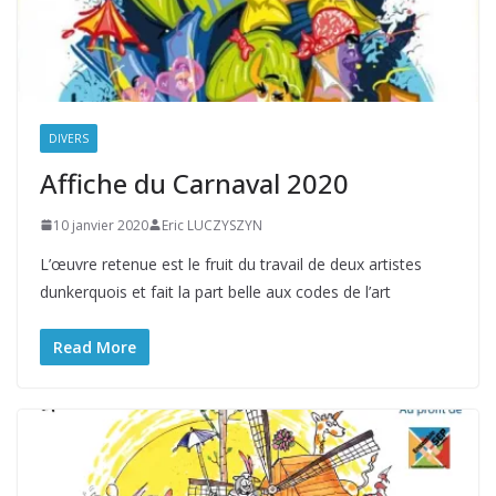
DIVERS
Affiche du Carnaval 2020
10 janvier 2020
Eric LUCZYSZYN
L’œuvre retenue est le fruit du travail de deux artistes
dunkerquois et fait la part belle aux codes de l’art
Read More