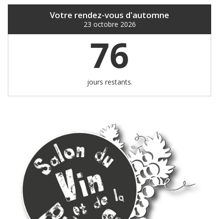
Votre rendez-vous d'automne
23 octobre 2026
76
jours restants.