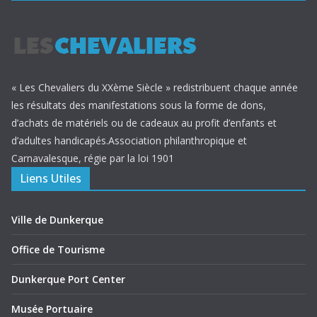
« Les Chevaliers du XXème Siècle » redistribuent chaque année
les résultats des manifestations sous la forme de dons,
d’achats de matériels ou de cadeaux au profit d’enfants et
d’adultes handicapés.Association philanthropique et
Carnavalesque, régie par la loi 1901
Liens Utiles
Ville de Dunkerque
Office de Tourisme
Dunkerque Port Center
Musée Portuaire