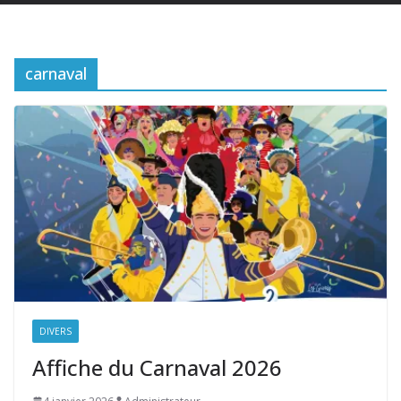
carnaval
DIVERS
Affiche du Carnaval 2026