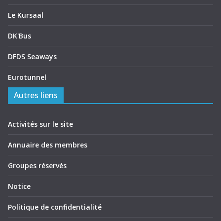
Le Kursaal
DK'Bus
DFDS Seaways
Eurotunnel
Autres liens
Activités sur le site
Annuaire des membres
Groupes réservés
Notice
Politique de confidentialité