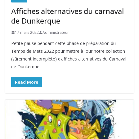
Affiches alternatives du carnaval
de Dunkerque
17 mars 2022
Administrateur
Petite pause pendant cette phase de préparation du
Temps de Mets 2022 pour mettre à jour notre collection
(sûrement incomplète) d’affiches alternatives du Carnaval
de Dunkerque.
Read More