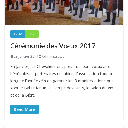
DIVERS
DONS
Cérémonie des Vœux 2017
23 janvier 2017
Administrateur
En Janvier, les Chevaliers ont présenté leurs vœux aux
bénévoles et partenaires qui aident l’association tout au
long de l’année afin de garantir les 3 manifestations que
sont le Bal Enfantin, le Temps des Mets, le Salon du Vin
et de la Bière.
Read More