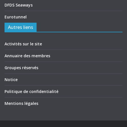
DFDS Seaways
Eurotunnel
Autres liens
Activités sur le site
Annuaire des membres
Groupes réservés
Notice
Politique de confidentialité
Mentions légales