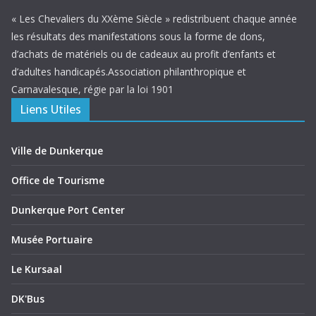
« Les Chevaliers du XXème Siècle » redistribuent chaque année
les résultats des manifestations sous la forme de dons,
d’achats de matériels ou de cadeaux au profit d’enfants et
d’adultes handicapés.Association philanthropique et
Carnavalesque, régie par la loi 1901
Liens Utiles
Ville de Dunkerque
Office de Tourisme
Dunkerque Port Center
Musée Portuaire
Le Kursaal
DK'Bus