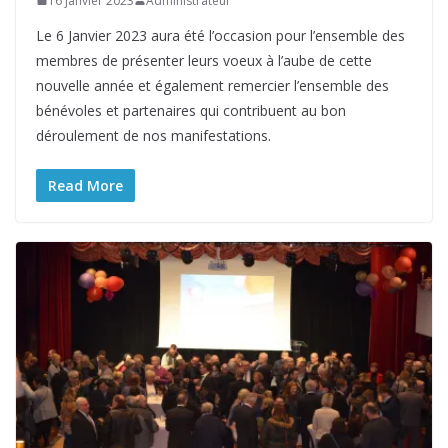
16 janvier 2023
Administrateur
Le 6 Janvier 2023 aura été l’occasion pour l’ensemble des
membres de présenter leurs voeux à l’aube de cette
nouvelle année et également remercier l’ensemble des
bénévoles et partenaires qui contribuent au bon
déroulement de nos manifestations.
Read More