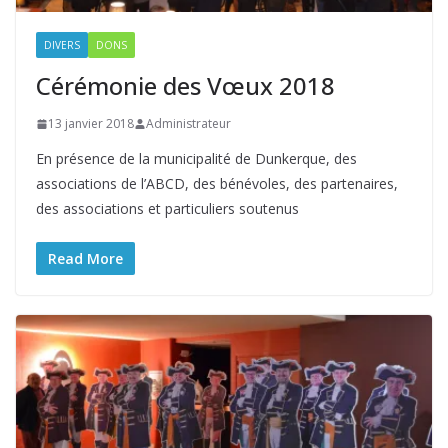
DIVERS
DONS
Cérémonie des Vœux 2018
13 janvier 2018
Administrateur
En présence de la municipalité de Dunkerque, des
associations de l’ABCD, des bénévoles, des partenaires,
des associations et particuliers soutenus
Read More