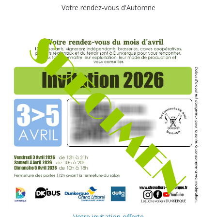
Votre rendez-vous d'Automne
Votre invitation offerte