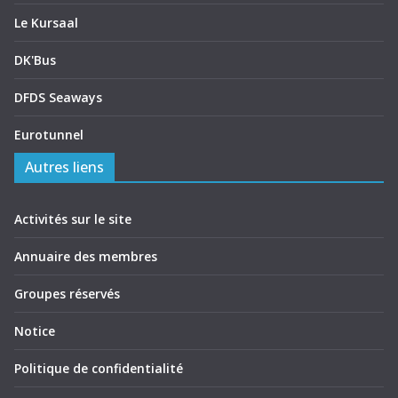
Le Kursaal
DK'Bus
DFDS Seaways
Eurotunnel
Autres liens
Activités sur le site
Annuaire des membres
Groupes réservés
Notice
Politique de confidentialité