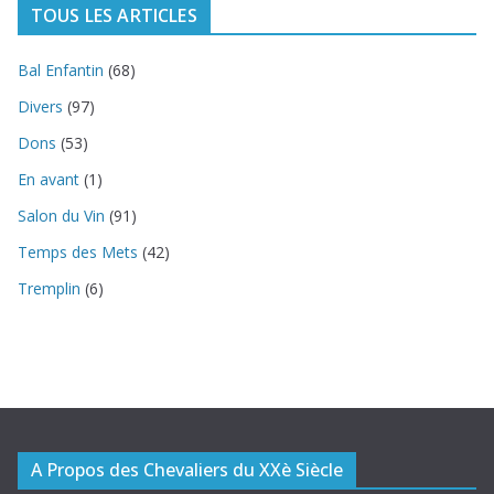
TOUS LES ARTICLES
Bal Enfantin
(68)
Divers
(97)
Dons
(53)
En avant
(1)
Salon du Vin
(91)
Temps des Mets
(42)
Tremplin
(6)
A Propos des Chevaliers du XXè Siècle