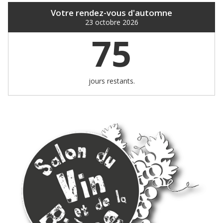
Votre rendez-vous d'automne
23 octobre 2026
75
jours restants.