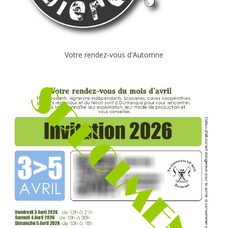
Votre rendez-vous d'Automne