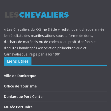
« Les Chevaliers du XXème Siècle » redistribuent chaque année
les résultats des manifestations sous la forme de dons,
d’achats de matériels ou de cadeaux au profit d’enfants et
d’adultes handicapés.Association philanthropique et
Carnavalesque, régie par la loi 1901
Liens Utiles
Ville de Dunkerque
Office de Tourisme
Dunkerque Port Center
Musée Portuaire