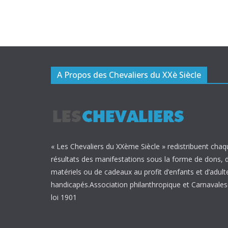
A Propos des Chevaliers du XXè Siècle
« Les Chevaliers du XXème Siècle » redistribuent chaq
résultats des manifestations sous la forme de dons, 
matériels ou de cadeaux au profit d’enfants et d’adult
handicapés.Association philanthropique et Carnavalesq
loi 1901