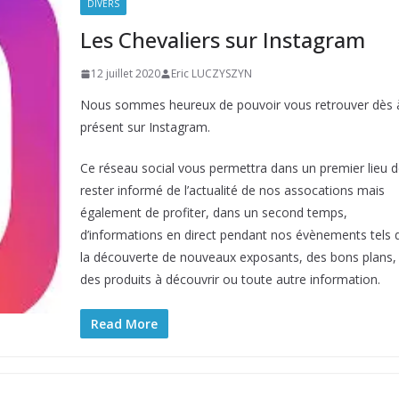
DIVERS
Les Chevaliers sur Instagram
12 juillet 2020
Eric LUCZYSZYN
Nous sommes heureux de pouvoir vous retrouver dès 
présent sur Instagram.
Ce réseau social vous permettra dans un premier lieu d
rester informé de l’actualité de nos assocations mais
également de profiter, dans un second temps,
d’informations en direct pendant nos évènements tels 
la découverte de nouveaux exposants, des bons plans,
des produits à découvrir ou toute autre information.
Read More