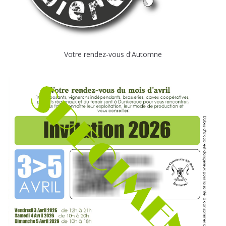
Votre rendez-vous d'Automne