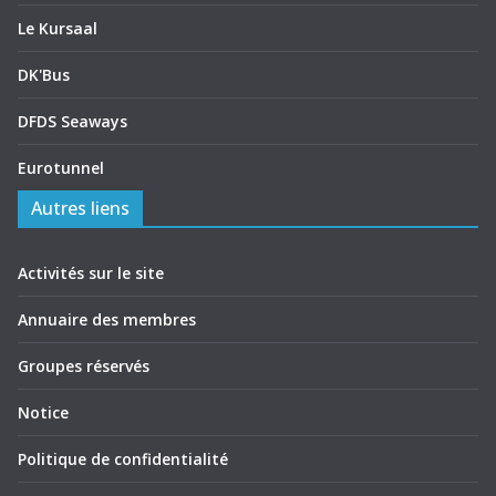
Le Kursaal
DK'Bus
DFDS Seaways
Eurotunnel
Autres liens
Activités sur le site
Annuaire des membres
Groupes réservés
Notice
Politique de confidentialité