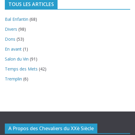
TOUS LES ARTICLES
Bal Enfantin
(68)
Divers
(98)
Dons
(53)
En avant
(1)
Salon du Vin
(91)
Temps des Mets
(42)
Tremplin
(6)
A Propos des Chevaliers du XXè Siècle