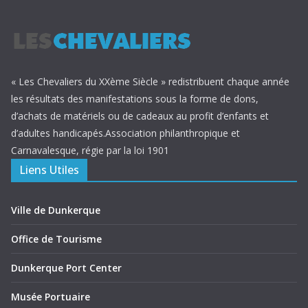
« Les Chevaliers du XXème Siècle » redistribuent chaque année
les résultats des manifestations sous la forme de dons,
d’achats de matériels ou de cadeaux au profit d’enfants et
d’adultes handicapés.Association philanthropique et
Carnavalesque, régie par la loi 1901
Liens Utiles
Ville de Dunkerque
Office de Tourisme
Dunkerque Port Center
Musée Portuaire