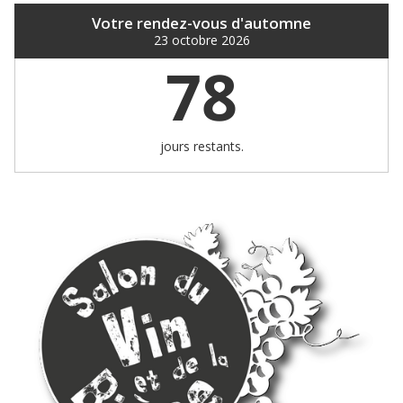
Votre rendez-vous d'automne
23 octobre 2026
78
jours restants.