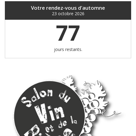
Votre rendez-vous d'automne
23 octobre 2026
77
jours restants.