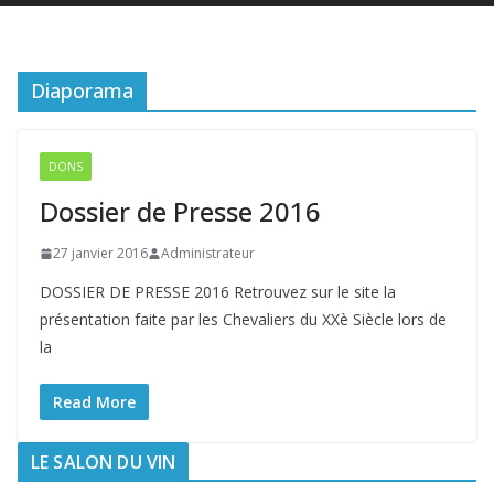
Diaporama
DONS
Dossier de Presse 2016
27 janvier 2016
Administrateur
DOSSIER DE PRESSE 2016 Retrouvez sur le site la
présentation faite par les Chevaliers du XXè Siècle lors de
la
Read More
LE SALON DU VIN