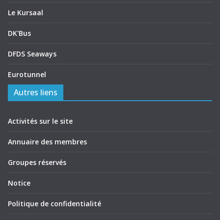
Le Kursaal
DK'Bus
DFDS Seaways
Eurotunnel
Autres liens
Activités sur le site
Annuaire des membres
Groupes réservés
Notice
Politique de confidentialité