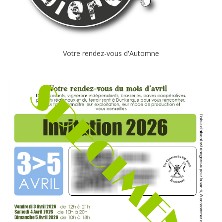
Votre rendez-vous d'Automne