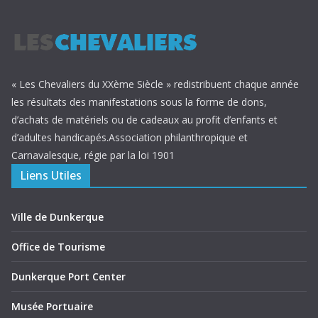
« Les Chevaliers du XXème Siècle » redistribuent chaque année
les résultats des manifestations sous la forme de dons,
d’achats de matériels ou de cadeaux au profit d’enfants et
d’adultes handicapés.Association philanthropique et
Carnavalesque, régie par la loi 1901
Liens Utiles
Ville de Dunkerque
Office de Tourisme
Dunkerque Port Center
Musée Portuaire