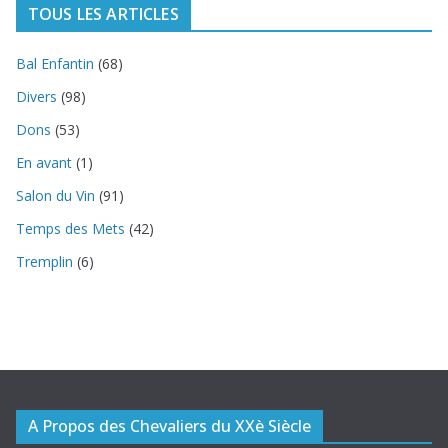
TOUS LES ARTICLES
Bal Enfantin
(68)
Divers
(98)
Dons
(53)
En avant
(1)
Salon du Vin
(91)
Temps des Mets
(42)
Tremplin
(6)
A Propos des Chevaliers du XXè Siècle