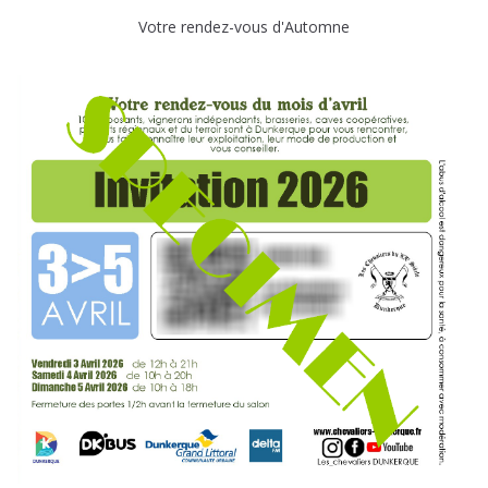
Votre rendez-vous d'Automne