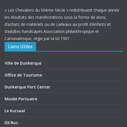
« Les Chevaliers du XXème Siècle » redistribuent chaque année
les résultats des manifestations sous la forme de dons,
d’achats de matériels ou de cadeaux au profit d’enfants et
d’adultes handicapés.Association philanthropique et
Carnavalesque, régie par la loi 1901
Liens Utiles
Ville de Dunkerque
Office de Tourisme
Dunkerque Port Center
Musée Portuaire
Le Kursaal
DK'Bus