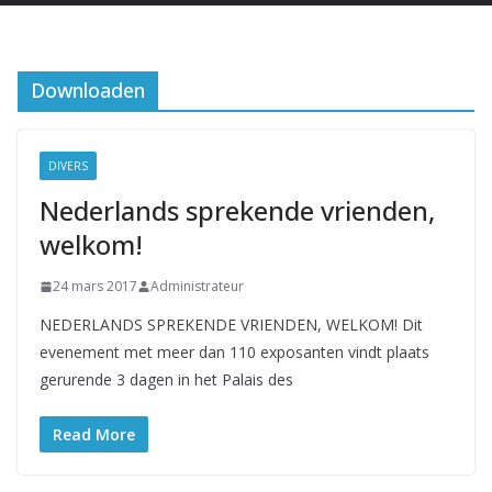
Downloaden
DIVERS
Nederlands sprekende vrienden,
welkom!
24 mars 2017
Administrateur
NEDERLANDS SPREKENDE VRIENDEN, WELKOM! Dit
evenement met meer dan 110 exposanten vindt plaats
gerurende 3 dagen in het Palais des
Read More