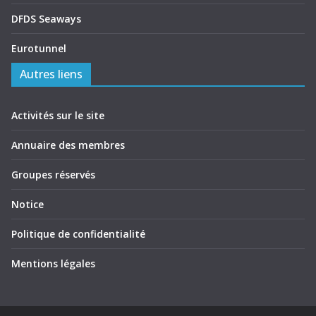
DFDS Seaways
Eurotunnel
Autres liens
Activités sur le site
Annuaire des membres
Groupes réservés
Notice
Politique de confidentialité
Mentions légales