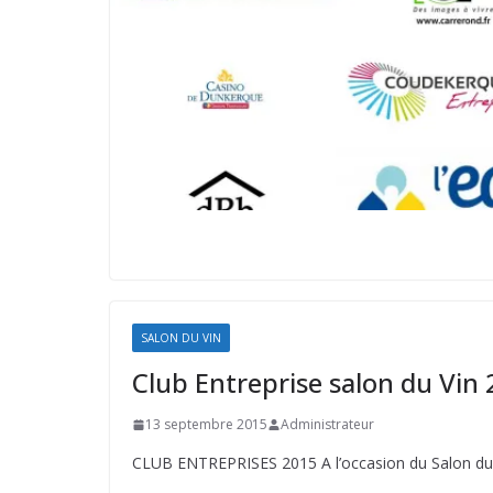
SALON DU VIN
Club Entreprise salon du Vin
13 septembre 2015
Administrateur
CLUB ENTREPRISES 2015 A l’occasion du Salon du Vi