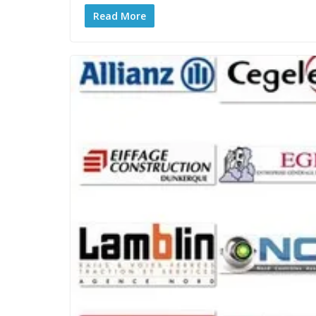
Read More