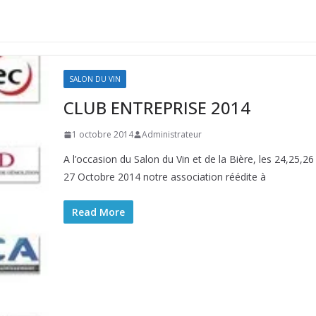
SALON DU VIN
CLUB ENTREPRISE 2014
1 octobre 2014
Administrateur
A l’occasion du Salon du Vin et de la Bière, les 24,25,26
27 Octobre 2014 notre association réédite à
Read More