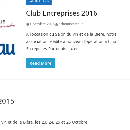
SALON DU VIN
Club Entreprises 2016
1 octobre 2016
Administrateur
A l’occasion du Salon du Vin et de la Bière, notre
association réédite à nouveau l’opération « Club
Entreprises Partenaires » en
Read More
 2015
n et de la Bière, les 23, 24, 25 et 26 Octobre