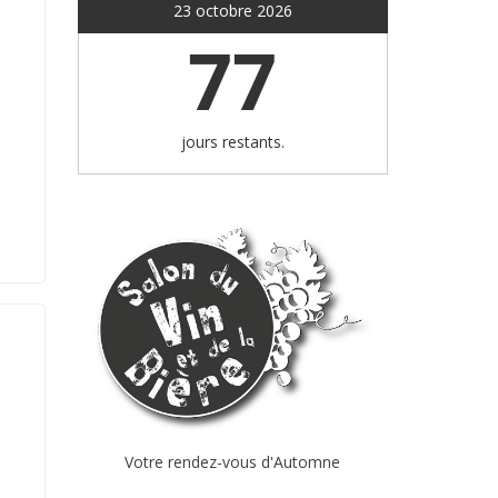
23 octobre 2026
77
jours restants.
Votre rendez-vous d'Automne