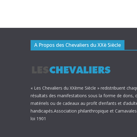
A Propos des Chevaliers du XXè Siècle
« Les Chevaliers du XXème Siècle » redistribuent chaq
résultats des manifestations sous la forme de dons, 
matériels ou de cadeaux au profit d’enfants et d’adult
handicapés.Association philanthropique et Carnavalesq
loi 1901