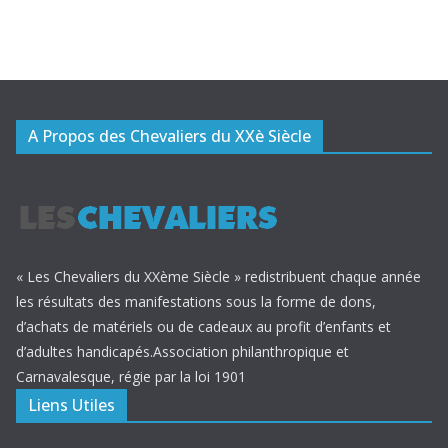
A Propos des Chevaliers du XXè Siècle
« Les Chevaliers du XXème Siècle » redistribuent chaque année
les résultats des manifestations sous la forme de dons,
d’achats de matériels ou de cadeaux au profit d’enfants et
d’adultes handicapés.Association philanthropique et
Carnavalesque, régie par la loi 1901
Liens Utiles