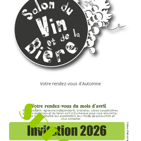
Votre rendez-vous d'Automne