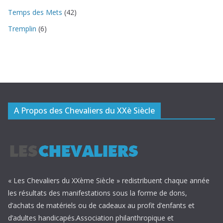
Temps des Mets
(42)
Tremplin
(6)
A Propos des Chevaliers du XXè Siècle
« Les Chevaliers du XXème Siècle » redistribuent chaque année
les résultats des manifestations sous la forme de dons,
d’achats de matériels ou de cadeaux au profit d’enfants et
d’adultes handicapés.Association philanthropique et