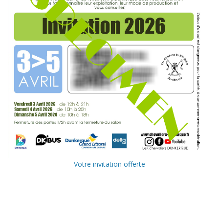
Votre invitation offerte
Ville de
Communauté