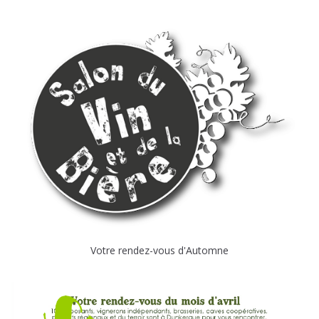
Votre rendez-vous d'Automne