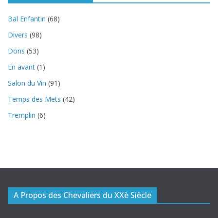
Bal Enfantin
(68)
Divers
(98)
Dons
(53)
En avant
(1)
Salon du Vin
(91)
Temps des Mets
(42)
Tremplin
(6)
A Propos des Chevaliers du XXè Siècle