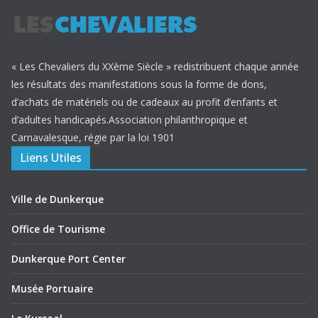
« Les Chevaliers du XXème Siècle » redistribuent chaque année
les résultats des manifestations sous la forme de dons,
d’achats de matériels ou de cadeaux au profit d’enfants et
d’adultes handicapés.Association philanthropique et
Carnavalesque, régie par la loi 1901
Liens Utiles
Ville de Dunkerque
Office de Tourisme
Dunkerque Port Center
Musée Portuaire