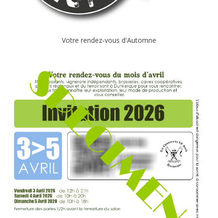
Votre rendez-vous d'Automne