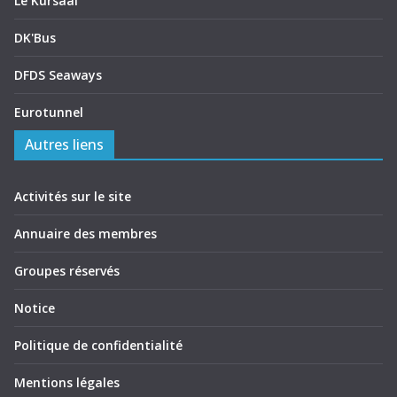
Le Kursaal
DK'Bus
DFDS Seaways
Eurotunnel
Autres liens
Activités sur le site
Annuaire des membres
Groupes réservés
Notice
Politique de confidentialité
Mentions légales