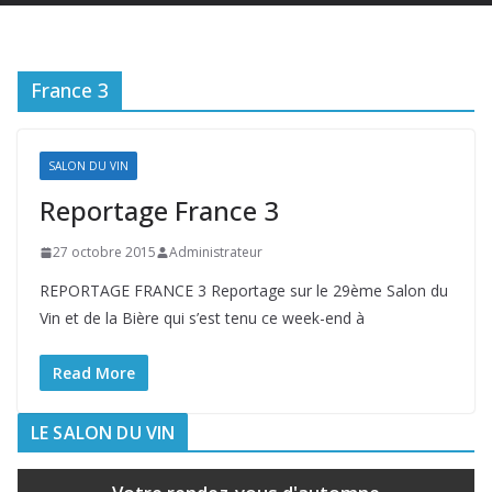
France 3
SALON DU VIN
Reportage France 3
27 octobre 2015
Administrateur
REPORTAGE FRANCE 3 Reportage sur le 29ème Salon du
Vin et de la Bière qui s’est tenu ce week-end à
Read More
LE SALON DU VIN