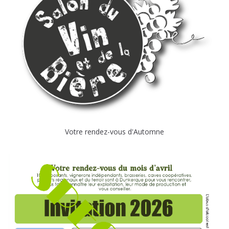
Votre rendez-vous d'Automne