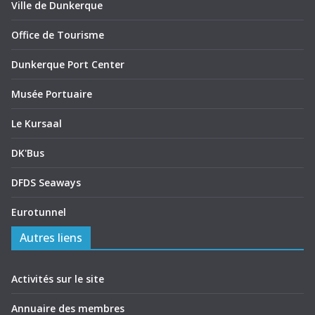
Ville de Dunkerque
Office de Tourisme
Dunkerque Port Center
Musée Portuaire
Le Kursaal
DK'Bus
DFDS Seaways
Eurotunnel
Autres liens
Activités sur le site
Annuaire des membres