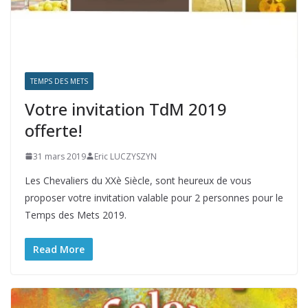
TEMPS DES METS
Votre invitation TdM 2019
offerte!
31 mars 2019
Eric LUCZYSZYN
Les Chevaliers du XXè Siècle, sont heureux de vous
proposer votre invitation valable pour 2 personnes pour le
Temps des Mets 2019.
Read More