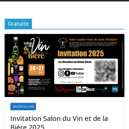
Gratuite
SALON DU VIN
Invitation Salon du Vin et de la
Bière 2025