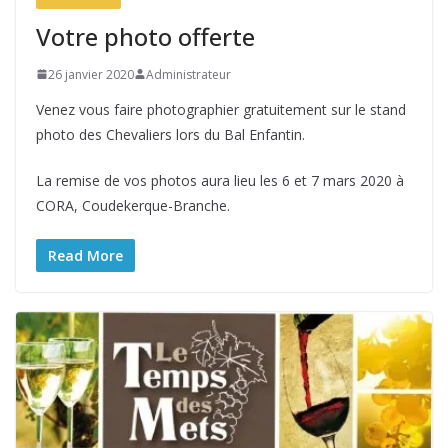
Votre photo offerte
26 janvier 2020
Administrateur
Venez vous faire photographier gratuitement sur le stand
photo des Chevaliers lors du Bal Enfantin.
La remise de vos photos aura lieu les 6 et 7 mars 2020 à
CORA, Coudekerque-Branche.
Read More