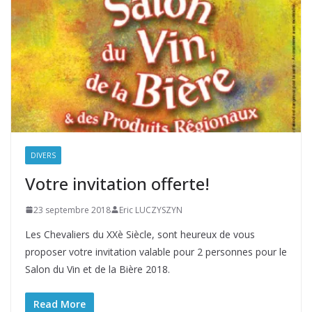
DIVERS
Votre invitation offerte!
23 septembre 2018
Eric LUCZYSZYN
Les Chevaliers du XXè Siècle, sont heureux de vous
proposer votre invitation valable pour 2 personnes pour le
Salon du Vin et de la Bière 2018.
Read More