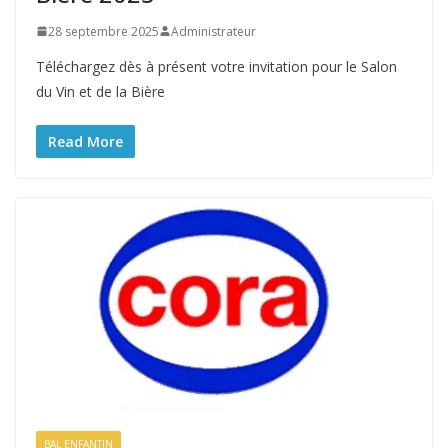
28 septembre 2025
Administrateur
Téléchargez dès à présent votre invitation pour le Salon
du Vin et de la Bière
Read More
BAL ENFANTIN