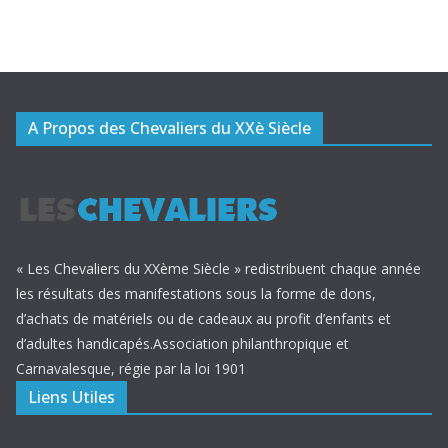
A Propos des Chevaliers du XXè Siècle
« Les Chevaliers du XXème Siècle » redistribuent chaque année
les résultats des manifestations sous la forme de dons,
d’achats de matériels ou de cadeaux au profit d’enfants et
d’adultes handicapés.Association philanthropique et
Carnavalesque, régie par la loi 1901
Liens Utiles