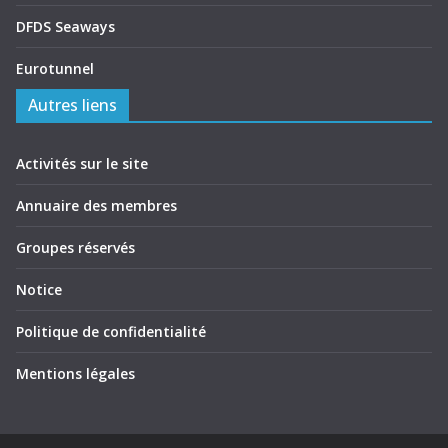
DFDS Seaways
Eurotunnel
Autres liens
Activités sur le site
Annuaire des membres
Groupes réservés
Notice
Politique de confidentialité
Mentions légales