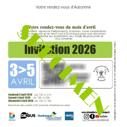
Votre rendez-vous d'Automne