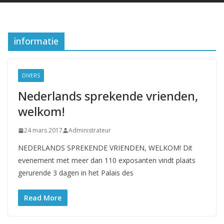
informatie
DIVERS
Nederlands sprekende vrienden,
welkom!
24 mars 2017
Administrateur
NEDERLANDS SPREKENDE VRIENDEN, WELKOM! Dit
evenement met meer dan 110 exposanten vindt plaats
gerurende 3 dagen in het Palais des
Read More