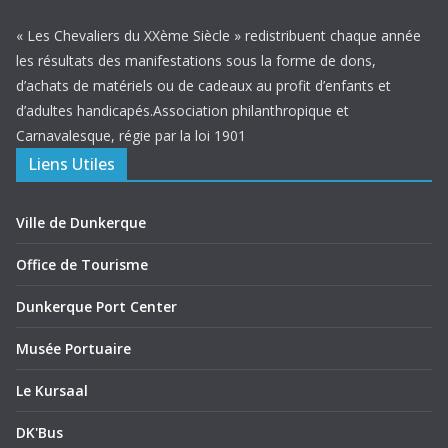
« Les Chevaliers du XXème Siècle » redistribuent chaque année
les résultats des manifestations sous la forme de dons,
d’achats de matériels ou de cadeaux au profit d’enfants et
d’adultes handicapés.Association philanthropique et
Carnavalesque, régie par la loi 1901
Liens Utiles
Ville de Dunkerque
Office de Tourisme
Dunkerque Port Center
Musée Portuaire
Le Kursaal
DK'Bus