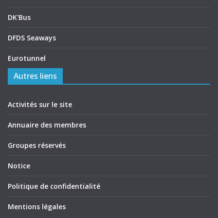
DK'Bus
DFDS Seaways
Eurotunnel
Autres liens
Activités sur le site
Annuaire des membres
Groupes réservés
Notice
Politique de confidentialité
Mentions légales