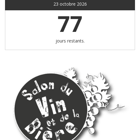
23 octobre 2026
77
jours restants.