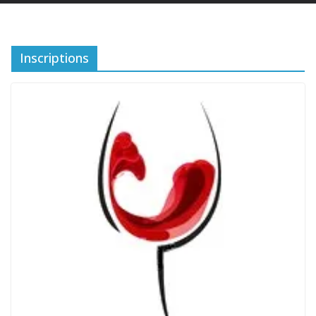
Inscriptions