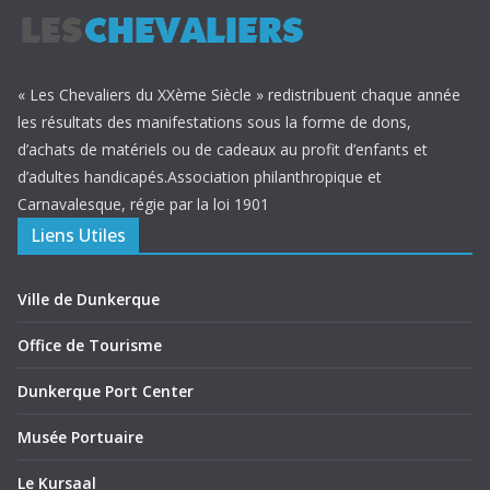
« Les Chevaliers du XXème Siècle » redistribuent chaque année
les résultats des manifestations sous la forme de dons,
d’achats de matériels ou de cadeaux au profit d’enfants et
d’adultes handicapés.Association philanthropique et
Carnavalesque, régie par la loi 1901
Liens Utiles
Ville de Dunkerque
Office de Tourisme
Dunkerque Port Center
Musée Portuaire
Le Kursaal