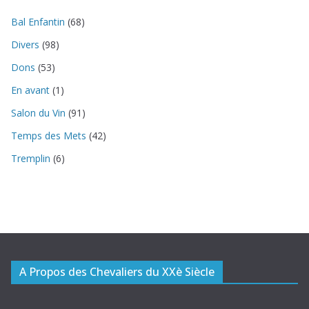
Bal Enfantin
(68)
Divers
(98)
Dons
(53)
En avant
(1)
Salon du Vin
(91)
Temps des Mets
(42)
Tremplin
(6)
A Propos des Chevaliers du XXè Siècle