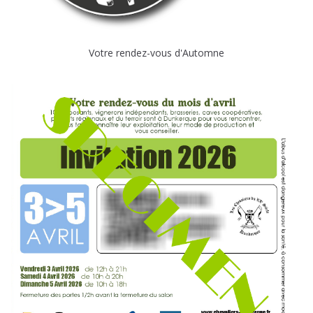
Votre rendez-vous d'Automne