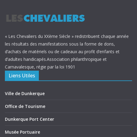
« Les Chevaliers du XXème Siècle » redistribuent chaque année
les résultats des manifestations sous la forme de dons,
d’achats de matériels ou de cadeaux au profit d’enfants et
d’adultes handicapés.Association philanthropique et
Carnavalesque, régie par la loi 1901
Liens Utiles
Ville de Dunkerque
Office de Tourisme
Dunkerque Port Center
Musée Portuaire