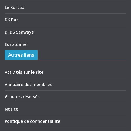
Le Kursaal
DK'Bus
DFDS Seaways
Eurotunnel
Autres liens
Activités sur le site
Annuaire des membres
Groupes réservés
Notice
Politique de confidentialité