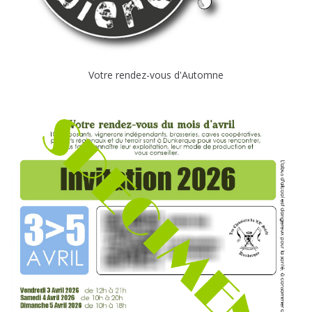
Votre rendez-vous d'Automne