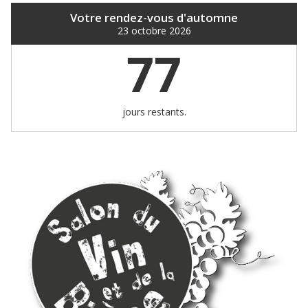
Votre rendez-vous d'automne
23 octobre 2026
77
jours restants.