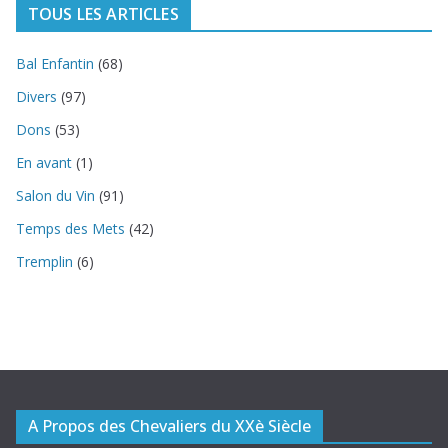
TOUS LES ARTICLES
Bal Enfantin
(68)
Divers
(97)
Dons
(53)
En avant
(1)
Salon du Vin
(91)
Temps des Mets
(42)
Tremplin
(6)
A Propos des Chevaliers du XXè Siècle