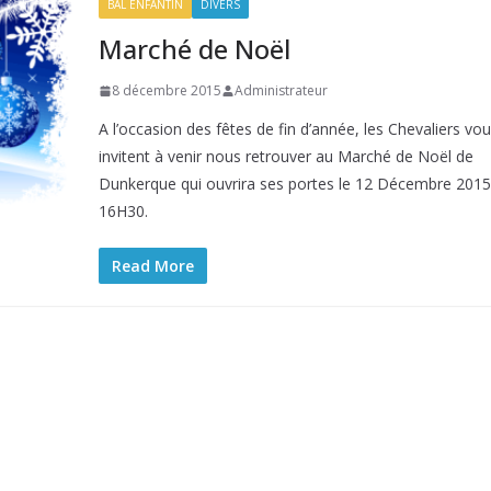
BAL ENFANTIN
DIVERS
Marché de Noël
8 décembre 2015
Administrateur
A l’occasion des fêtes de fin d’année, les Chevaliers vo
invitent à venir nous retrouver au Marché de Noël de
Dunkerque qui ouvrira ses portes le 12 Décembre 2015
16H30.
Read More