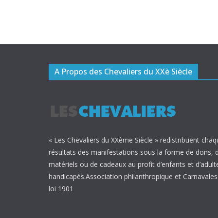
A Propos des Chevaliers du XXè Siècle
« Les Chevaliers du XXème Siècle » redistribuent chaq
résultats des manifestations sous la forme de dons, 
matériels ou de cadeaux au profit d’enfants et d’adult
handicapés.Association philanthropique et Carnavalesq
loi 1901