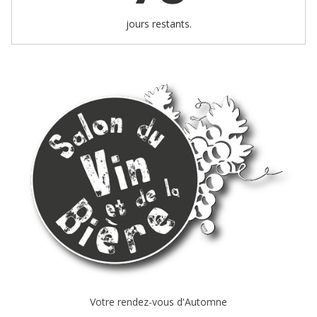
jours restants.
Votre rendez-vous d'Automne