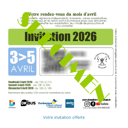
Votre invitation offerte