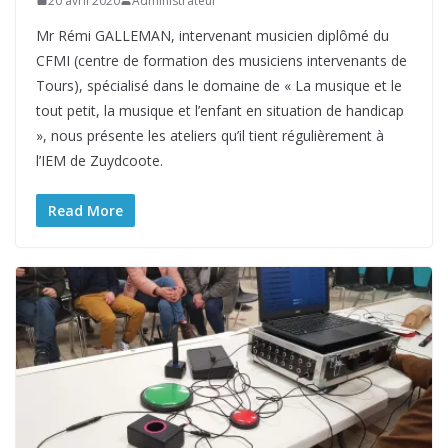
20 avril 2020
Administrateur
Mr Rémi GALLEMAN, intervenant musicien diplômé du
CFMI (centre de formation des musiciens intervenants de
Tours), spécialisé dans le domaine de « La musique et le
tout petit, la musique et l’enfant en situation de handicap
», nous présente les ateliers qu’il tient régulièrement à
l’IEM de Zuydcoote.
Read More