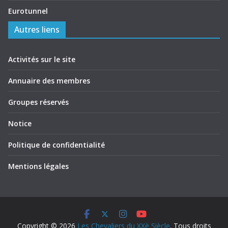
Eurotunnel
Autres liens
Activités sur le site
Annuaire des membres
Groupes réservés
Notice
Politique de confidentialité
Mentions légales
Copyright © 2026
Les Chevaliers du XXè Siècle
. Tous droits