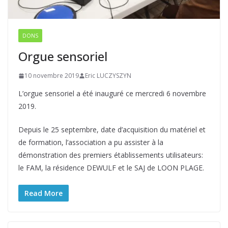
DONS
Orgue sensoriel
10 novembre 2019
Eric LUCZYSZYN
L’orgue sensoriel a été inauguré ce mercredi 6 novembre
2019.
Depuis le 25 septembre, date d’acquisition du matériel et
de formation, l’association a pu assister à la
démonstration des premiers établissements utilisateurs:
le FAM, la résidence DEWULF et le SAJ de LOON PLAGE.
Read More