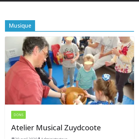
Musique
DONS
Atelier Musical Zuydcoote