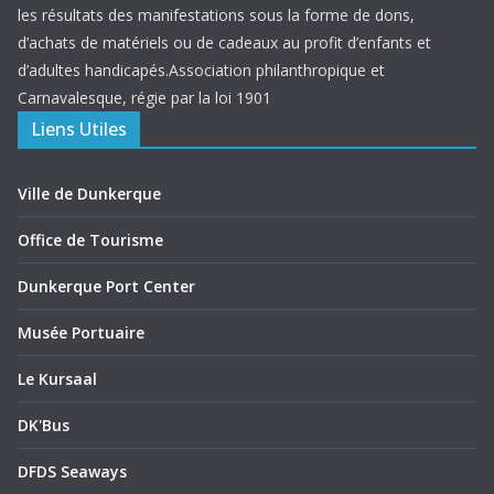
les résultats des manifestations sous la forme de dons,
d’achats de matériels ou de cadeaux au profit d’enfants et
d’adultes handicapés.Association philanthropique et
Carnavalesque, régie par la loi 1901
Liens Utiles
Ville de Dunkerque
Office de Tourisme
Dunkerque Port Center
Musée Portuaire
Le Kursaal
DK'Bus
DFDS Seaways