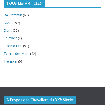
TOUS LES ARTICLES
Bal Enfantin
(68)
Divers
(97)
Dons
(53)
En avant
(1)
Salon du Vin
(91)
Temps des Mets
(42)
Tremplin
(6)
A Propos des Chevaliers du XXè Siècle