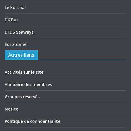
Le Kursaal
DK'Bus
DFDS Seaways
Eurotunnel
Autres liens
Activités sur le site
Annuaire des membres
Groupes réservés
Notice
Politique de confidentialité