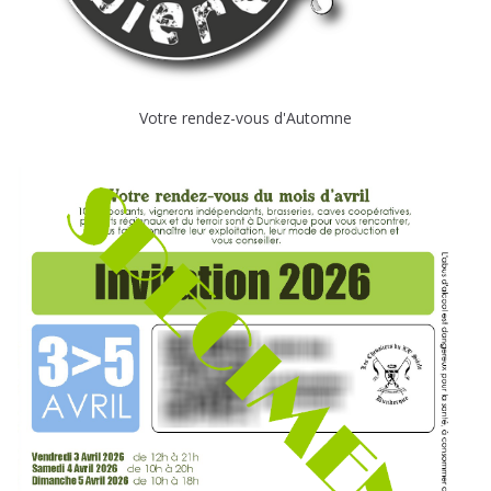
Votre rendez-vous d'Automne