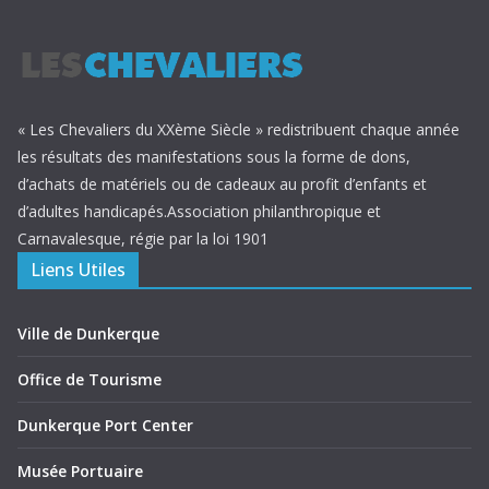
« Les Chevaliers du XXème Siècle » redistribuent chaque année
les résultats des manifestations sous la forme de dons,
d’achats de matériels ou de cadeaux au profit d’enfants et
d’adultes handicapés.Association philanthropique et
Carnavalesque, régie par la loi 1901
Liens Utiles
Ville de Dunkerque
Office de Tourisme
Dunkerque Port Center
Musée Portuaire