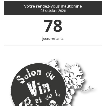
Votre rendez-vous d'automne
23 octobre 2026
78
jours restants.