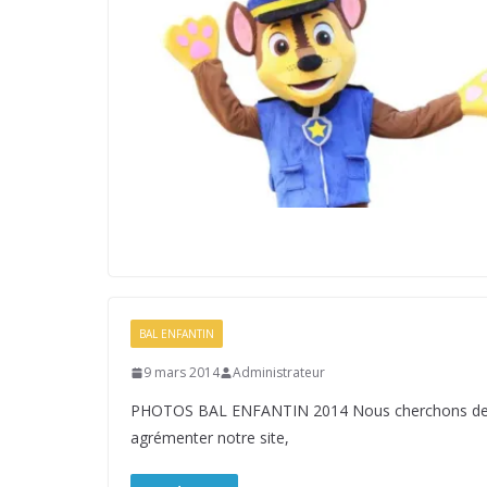
BAL ENFANTIN
9 mars 2014
Administrateur
PHOTOS BAL ENFANTIN 2014 Nous cherchons des vu
agrémenter notre site,