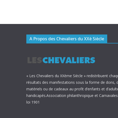
A Propos des Chevaliers du XXè Siècle
« Les Chevaliers du XXème Siècle » redistribuent chaq
résultats des manifestations sous la forme de dons, 
matériels ou de cadeaux au profit d’enfants et d’adult
handicapés.Association philanthropique et Carnavalesq
loi 1901