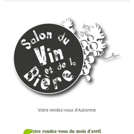
Votre rendez-vous d'Automne