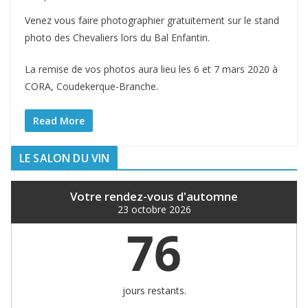
Venez vous faire photographier gratuitement sur le stand
photo des Chevaliers lors du Bal Enfantin.
La remise de vos photos aura lieu les 6 et 7 mars 2020 à
CORA, Coudekerque-Branche.
Read More
LE SALON DU VIN
Votre rendez-vous d'automne
23 octobre 2026
76
jours restants.