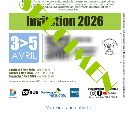
Votre invitation offerte