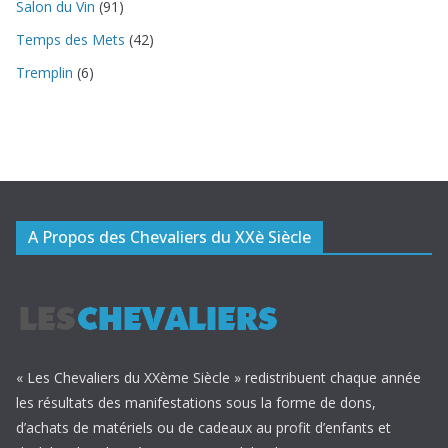
Salon du Vin
(91)
Temps des Mets
(42)
Tremplin
(6)
A Propos des Chevaliers du XXè Siècle
« Les Chevaliers du XXème Siècle » redistribuent chaque année
les résultats des manifestations sous la forme de dons,
d’achats de matériels ou de cadeaux au profit d’enfants et