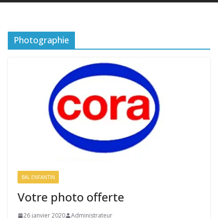
Photographie
BAL ENFANTIN
Votre photo offerte
26 janvier 2020
Administrateur