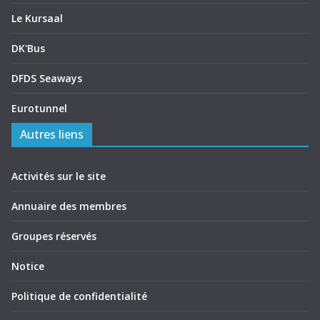
Le Kursaal
DK'Bus
DFDS Seaways
Eurotunnel
Autres liens
Activités sur le site
Annuaire des membres
Groupes réservés
Notice
Politique de confidentialité