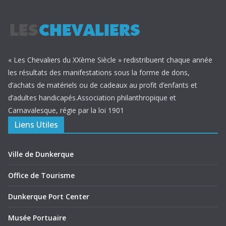
« Les Chevaliers du XXème Siècle » redistribuent chaque année
les résultats des manifestations sous la forme de dons,
d’achats de matériels ou de cadeaux au profit d’enfants et
d’adultes handicapés.Association philanthropique et
Carnavalesque, régie par la loi 1901
Liens Utiles
Ville de Dunkerque
Office de Tourisme
Dunkerque Port Center
Musée Portuaire