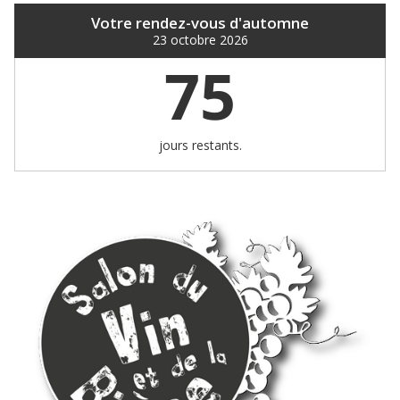
Votre rendez-vous d'automne
23 octobre 2026
75
jours restants.