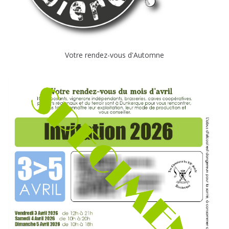
Votre rendez-vous d'Automne