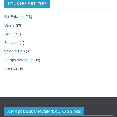
TOUS LES ARTICLES
Bal Enfantin
(68)
Divers
(98)
Dons
(53)
En avant
(1)
Salon du Vin
(91)
Temps des Mets
(42)
Tremplin
(6)
A Propos des Chevaliers du XXè Siècle