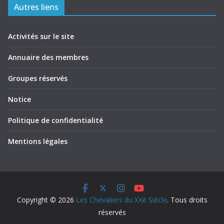
Autres liens
Activités sur le site
Annuaire des membres
Groupes réservés
Notice
Politique de confidentialité
Mentions légales
Copyright © 2026
Les Chevaliers du XXè Siècle
. Tous droits
réservés