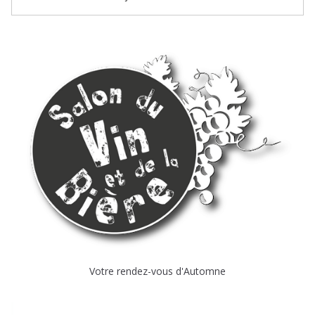
Votre rendez-vous d'Automne