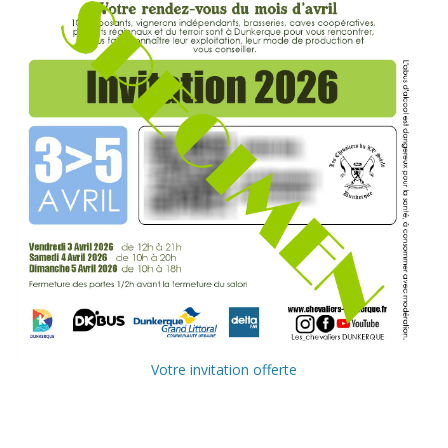
Votre invitation offerte