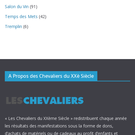
Salon du Vin
(91)
Temps des Mets
(42)
Tremplin
(6)
A Propos des Chevaliers du XXè Siècle
« Les Chevaliers du XXème Siècle » redistribuent chaque année
les résultats des manifestations sous la forme de dons,
d’achats de matériels ou de cadeaux au profit d’enfants et