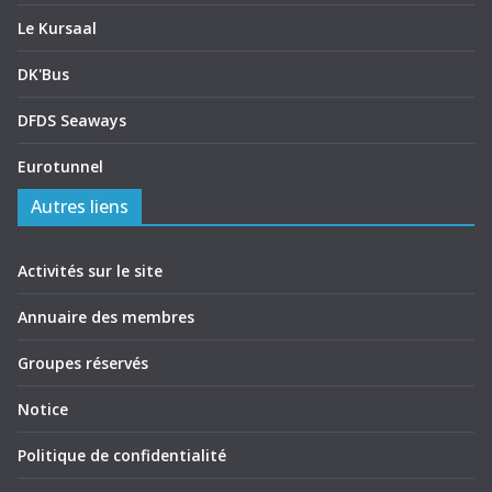
Le Kursaal
DK'Bus
DFDS Seaways
Eurotunnel
Autres liens
Activités sur le site
Annuaire des membres
Groupes réservés
Notice
Politique de confidentialité