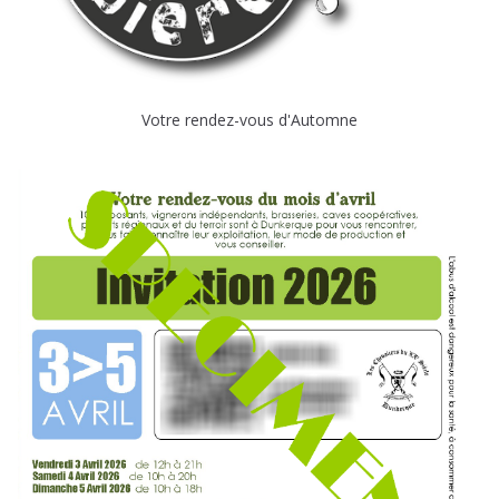
Votre rendez-vous d'Automne