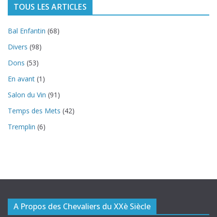
TOUS LES ARTICLES
Bal Enfantin
(68)
Divers
(98)
Dons
(53)
En avant
(1)
Salon du Vin
(91)
Temps des Mets
(42)
Tremplin
(6)
A Propos des Chevaliers du XXè Siècle