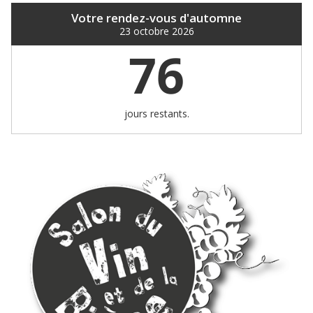
Votre rendez-vous d'automne
23 octobre 2026
76
jours restants.