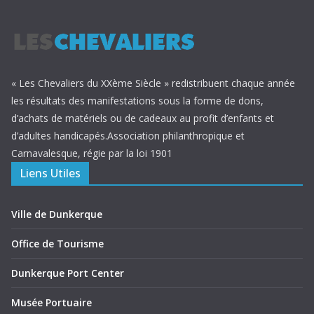
« Les Chevaliers du XXème Siècle » redistribuent chaque année
les résultats des manifestations sous la forme de dons,
d’achats de matériels ou de cadeaux au profit d’enfants et
d’adultes handicapés.Association philanthropique et
Carnavalesque, régie par la loi 1901
Liens Utiles
Ville de Dunkerque
Office de Tourisme
Dunkerque Port Center
Musée Portuaire