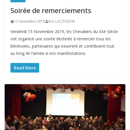
Soirée de remerciements
17 novembre 2019
Eric LUCZYSZYN
Vendredi 15 Novembre 2019, les Chevaliers du XXè Siècle
ont organisé une soirée destinée à remercier tous les
bénévoles, partenaires qui oeuvrent et contribuent tout
au long de l’année à nos manifestations.
Read More