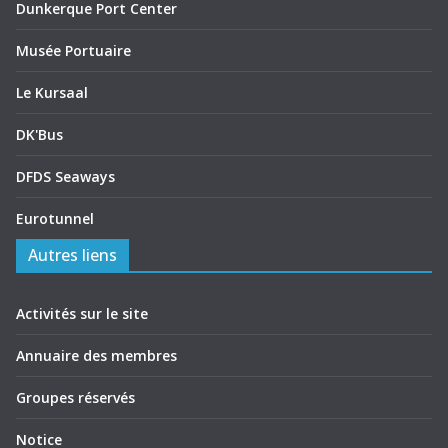
Dunkerque Port Center
Musée Portuaire
Le Kursaal
DK'Bus
DFDS Seaways
Eurotunnel
Autres liens
Activités sur le site
Annuaire des membres
Groupes réservés
Notice