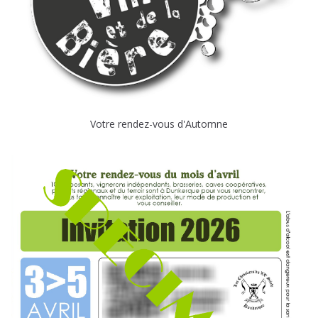
Votre rendez-vous d'Automne