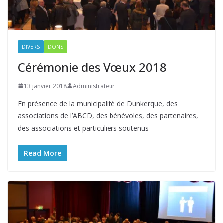
DIVERS
DONS
Cérémonie des Vœux 2018
13 janvier 2018
Administrateur
En présence de la municipalité de Dunkerque, des
associations de l’ABCD, des bénévoles, des partenaires,
des associations et particuliers soutenus
Read More