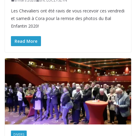
8 mars 2020
Eric LUCZYSZYN
Les Chevaliers ont été ravis de vous recevoir ces vendredi
et samedi à Cora pour la remise des photos du Bal
Enfantin 2020!
Read More
DIVERS