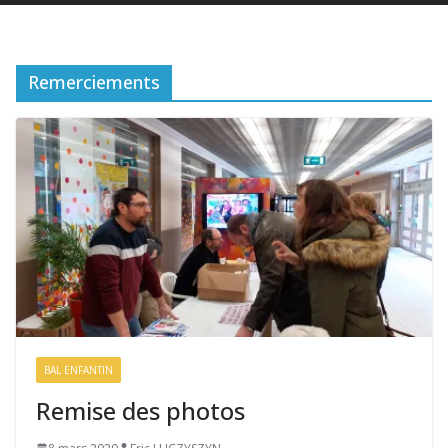
Remerciements
BAL ENFANTIN
Remise des photos