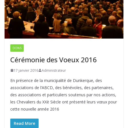
DONS
Cérémonie des Voeux 2016
17 janvier 2016
Administrateur
En présence de la municipalité de Dunkerque, des
associations de l’ABCD, des bénévoles, des partenaires,
des associations et particuliers soutenus par nos actions,
les Chevaliers du XXè Siècle ont présenté leurs vœux pour
cette nouvelle année 2016
Read More