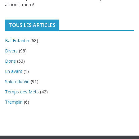
actions, merci!
TOUS LES ARTICLES
Bal Enfantin
(68)
Divers
(98)
Dons
(53)
En avant
(1)
Salon du Vin
(91)
Temps des Mets
(42)
Tremplin
(6)