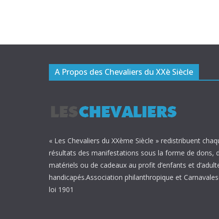
A Propos des Chevaliers du XXè Siècle
« Les Chevaliers du XXème Siècle » redistribuent chaq
résultats des manifestations sous la forme de dons, 
matériels ou de cadeaux au profit d’enfants et d’adult
handicapés.Association philanthropique et Carnavalesq
loi 1901