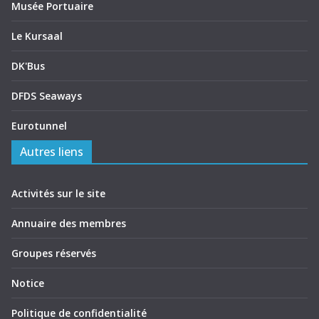
Musée Portuaire
Le Kursaal
DK'Bus
DFDS Seaways
Eurotunnel
Autres liens
Activités sur le site
Annuaire des membres
Groupes réservés
Notice
Politique de confidentialité