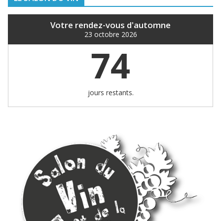
Votre rendez-vous d'automne
23 octobre 2026
74
jours restants.