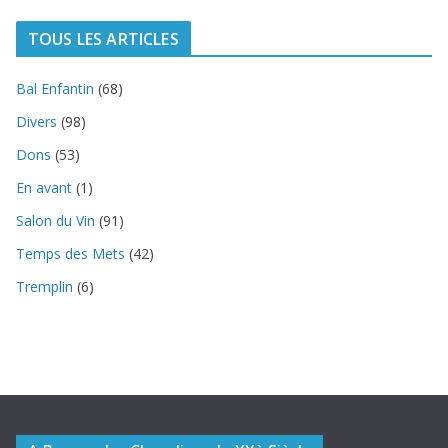
TOUS LES ARTICLES
Bal Enfantin
(68)
Divers
(98)
Dons
(53)
En avant
(1)
Salon du Vin
(91)
Temps des Mets
(42)
Tremplin
(6)