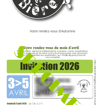
Votre rendez-vous d'Automne