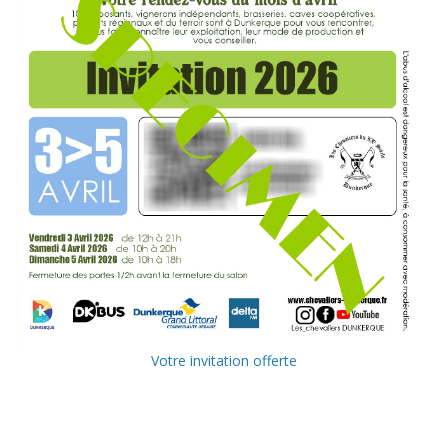
Votre invitation offerte