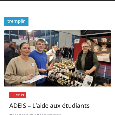
tremplin
TREMPLIN
ADEIS – L’aide aux étudiants