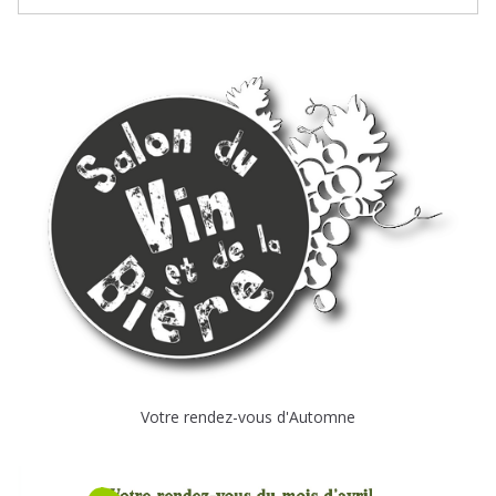
Votre rendez-vous d'Automne