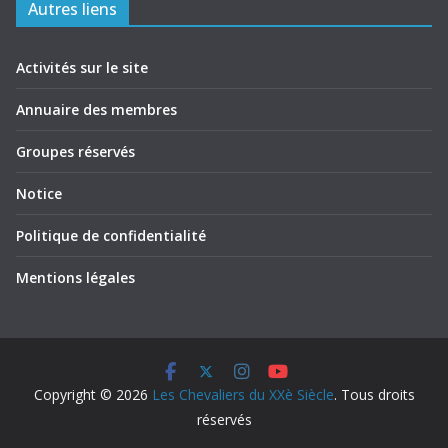
Autres liens
Activités sur le site
Annuaire des membres
Groupes réservés
Notice
Politique de confidentialité
Mentions légales
Copyright © 2026
Les Chevaliers du XXè Siècle
. Tous droits
réservés