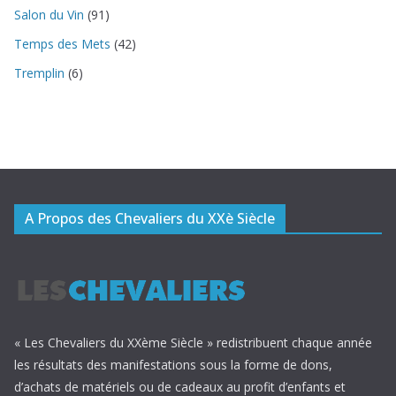
Salon du Vin
(91)
Temps des Mets
(42)
Tremplin
(6)
A Propos des Chevaliers du XXè Siècle
« Les Chevaliers du XXème Siècle » redistribuent chaque année
les résultats des manifestations sous la forme de dons,
d’achats de matériels ou de cadeaux au profit d’enfants et