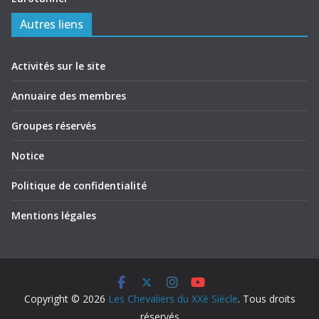
Autres liens
Activités sur le site
Annuaire des membres
Groupes réservés
Notice
Politique de confidentialité
Mentions légales
Copyright © 2026
Les Chevaliers du XXè Siècle
. Tous droits
réservés