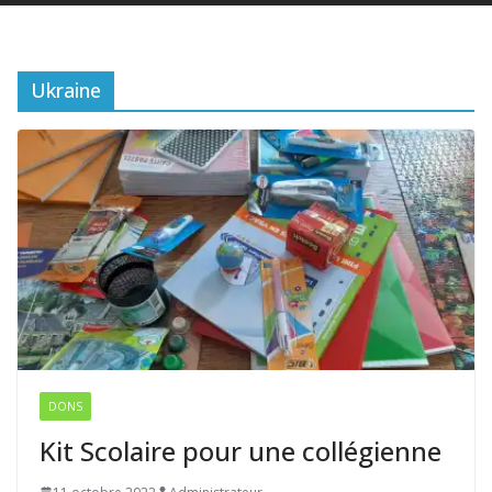
Ukraine
DONS
Kit Scolaire pour une collégienne