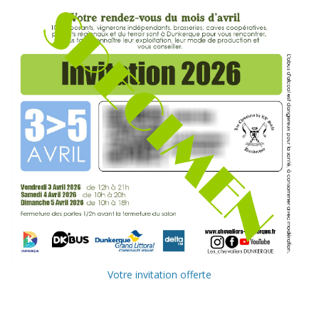
Votre invitation offerte