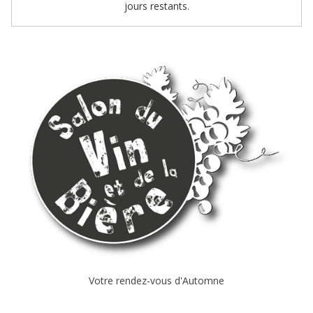
jours restants.
Votre rendez-vous d'Automne