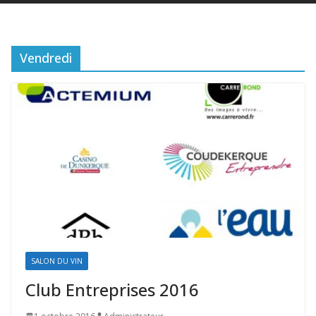
Vendredi
SALON DU VIN
Club Entreprises 2016