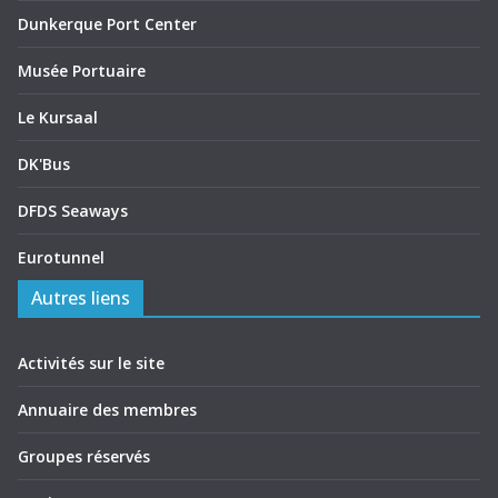
Dunkerque Port Center
Musée Portuaire
Le Kursaal
DK'Bus
DFDS Seaways
Eurotunnel
Autres liens
Activités sur le site
Annuaire des membres
Groupes réservés