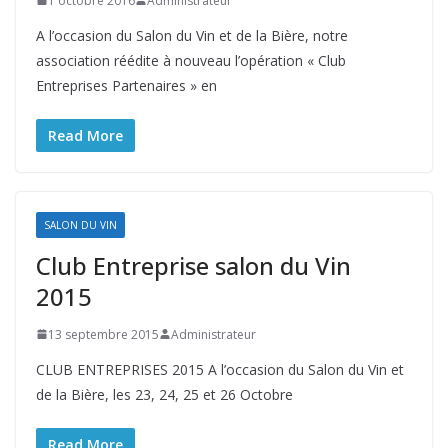
1 octobre 2016
Administrateur
A l’occasion du Salon du Vin et de la Bière, notre
association réédite à nouveau l’opération « Club
Entreprises Partenaires » en
Read More
SALON DU VIN
Club Entreprise salon du Vin
2015
13 septembre 2015
Administrateur
CLUB ENTREPRISES 2015 A l’occasion du Salon du Vin et
de la Bière, les 23, 24, 25 et 26 Octobre
Read More