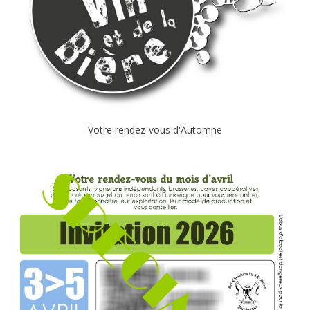
Votre rendez-vous d'Automne