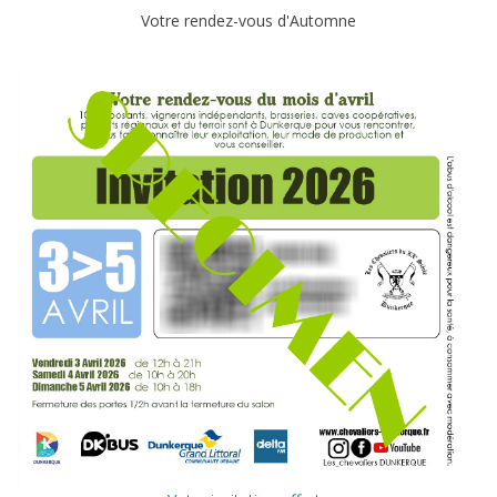
Votre rendez-vous d'Automne