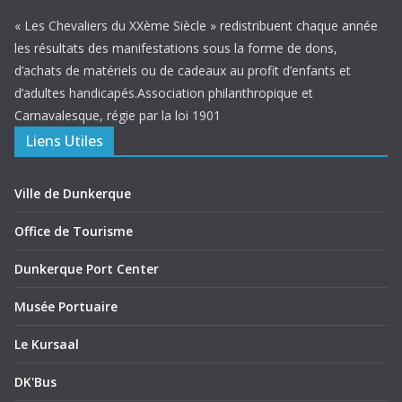
« Les Chevaliers du XXème Siècle » redistribuent chaque année
les résultats des manifestations sous la forme de dons,
d’achats de matériels ou de cadeaux au profit d’enfants et
d’adultes handicapés.Association philanthropique et
Carnavalesque, régie par la loi 1901
Liens Utiles
Ville de Dunkerque
Office de Tourisme
Dunkerque Port Center
Musée Portuaire
Le Kursaal
DK'Bus