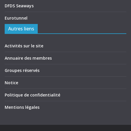
DFDS Seaways
Eurotunnel
Autres liens
Activités sur le site
Annuaire des membres
Groupes réservés
Notice
Politique de confidentialité
Mentions légales