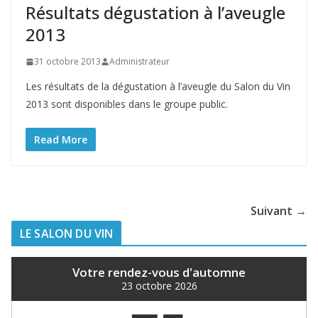
Résultats dégustation à l’aveugle
2013
31 octobre 2013
Administrateur
Les résultats de la dégustation à l’aveugle du Salon du Vin
2013 sont disponibles dans le groupe public.
Read More
Suivant →
LE SALON DU VIN
Votre rendez-vous d'automne
23 octobre 2026