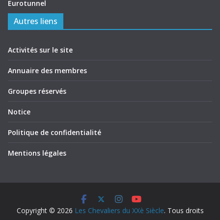
Eurotunnel
Autres liens
Activités sur le site
Annuaire des membres
Groupes réservés
Notice
Politique de confidentialité
Mentions légales
Copyright © 2026
Les Chevaliers du XXè Siècle
. Tous droits