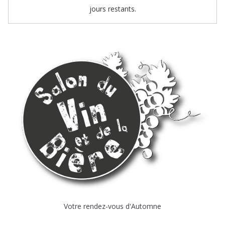
jours restants.
Votre rendez-vous d'Automne