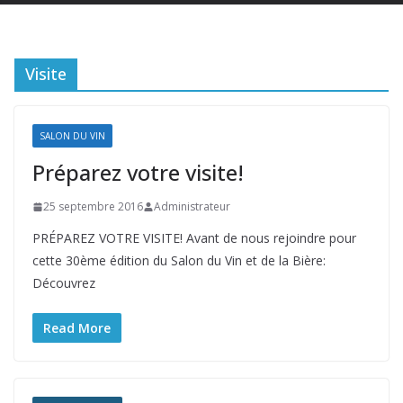
Visite
SALON DU VIN
Préparez votre visite!
25 septembre 2016
Administrateur
PRÉPAREZ VOTRE VISITE! Avant de nous rejoindre pour
cette 30ème édition du Salon du Vin et de la Bière:
Découvrez
Read More