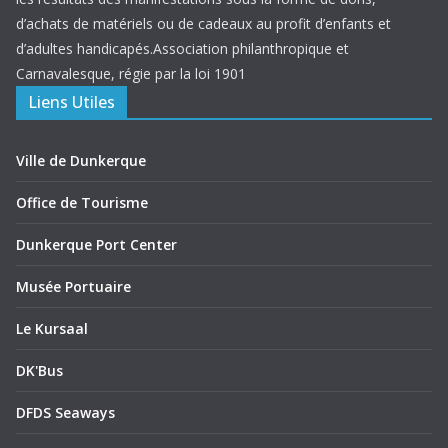
d’achats de matériels ou de cadeaux au profit d’enfants et
d’adultes handicapés.Association philanthropique et
Carnavalesque, régie par la loi 1901
Liens Utiles
Ville de Dunkerque
Office de Tourisme
Dunkerque Port Center
Musée Portuaire
Le Kursaal
DK'Bus
DFDS Seaways