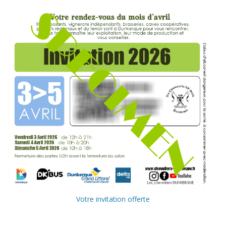
Votre invitation offerte