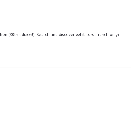
n (30th edition!): Search and discover exhibitors (french only)