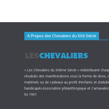
A Propos des Chevaliers du XXè Siècle
« Les Chevaliers du XXème Siècle » redistribuent chaq
résultats des manifestations sous la forme de dons, 
matériels ou de cadeaux au profit d’enfants et d’adult
handicapés.Association philanthropique et Carnavalesq
loi 1901