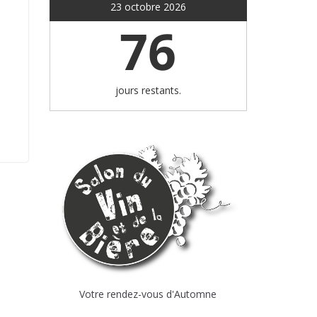
23 octobre 2026
76
jours restants.
Votre rendez-vous d'Automne