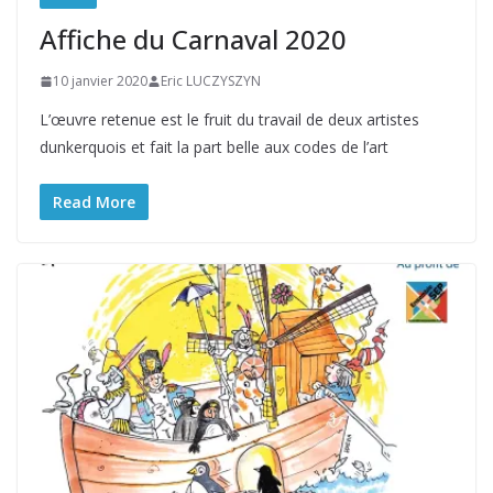
Affiche du Carnaval 2020
10 janvier 2020
Eric LUCZYSZYN
L’œuvre retenue est le fruit du travail de deux artistes
dunkerquois et fait la part belle aux codes de l’art
Read More