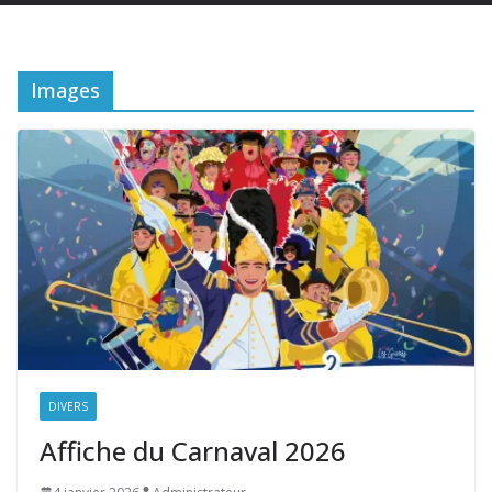
Images
DIVERS
Affiche du Carnaval 2026