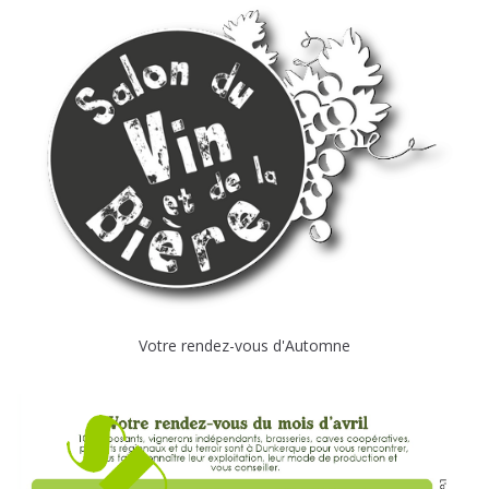
Votre rendez-vous d'Automne