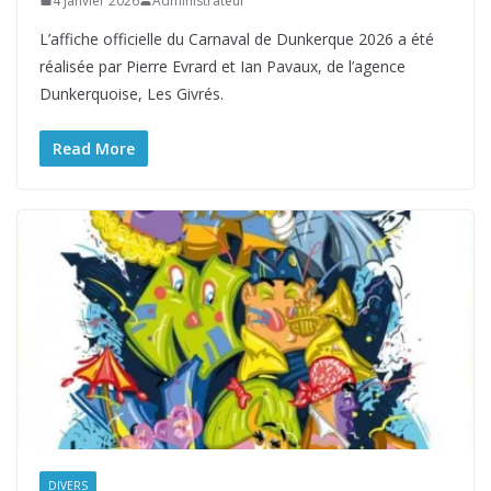
4 janvier 2026
Administrateur
L’affiche officielle du Carnaval de Dunkerque 2026 a été
réalisée par Pierre Evrard et Ian Pavaux, de l’agence
Dunkerquoise, Les Givrés.
Read More
DIVERS