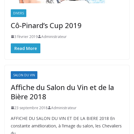
DIVERS
Cô-Pinard’s Cup 2019
3 février 2019
Administrateur
Read More
SALON DU VIN
Affiche du Salon du Vin et de la
Bière 2018
23 septembre 2018
Administrateur
AFFICHE DU SALON DU VIN ET DE LA BIERE 2018 En
constante amélioration, à l’image du salon, les Chevaliers
du