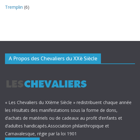
Tremplin
(6)
A Propos des Chevaliers du XXè Siècle
« Les Chevaliers du XXème Siècle » redistribuent chaque année
les résultats des manifestations sous la forme de dons,
d’achats de matériels ou de cadeaux au profit d’enfants et
d’adultes handicapés.Association philanthropique et
Carnavalesque, régie par la loi 1901