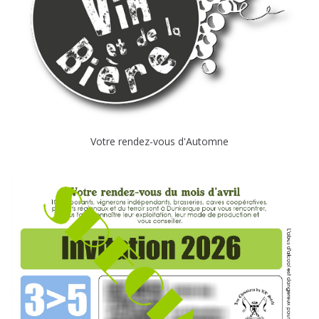
Votre rendez-vous d'Automne