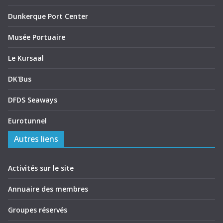
Dunkerque Port Center
Musée Portuaire
Le Kursaal
DK'Bus
DFDS Seaways
Eurotunnel
Autres liens
Activités sur le site
Annuaire des membres
Groupes réservés