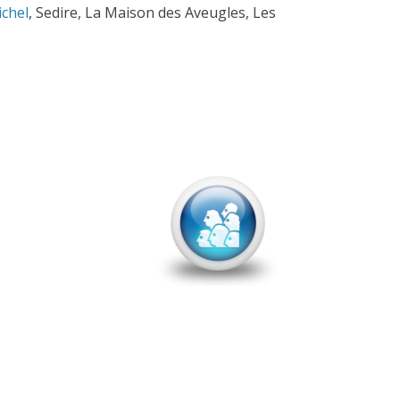
chel
, Sedire, La Maison des Aveugles, Les