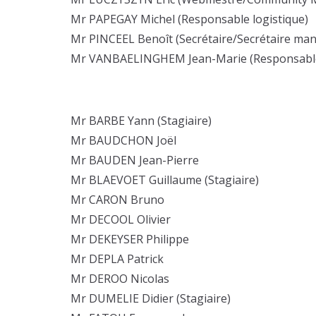
Mr PAPEGAY Michel (Responsable logistique)
Mr PINCEEL Benoît (Secrétaire/Secrétaire man
Mr VANBAELINGHEM Jean-Marie (Responsable m
Mr BARBE Yann (Stagiaire)
Mr BAUDCHON Joël
Mr BAUDEN Jean-Pierre
Mr BLAEVOET Guillaume (Stagiaire)
Mr CARON Bruno
Mr DECOOL Olivier
Mr DEKEYSER Philippe
Mr DEPLA Patrick
Mr DEROO Nicolas
Mr DUMELIE Didier (Stagiaire)