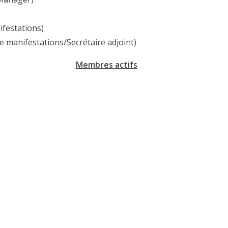
ifestations)
anifestations/Secrétaire adjoint)
Membres actifs