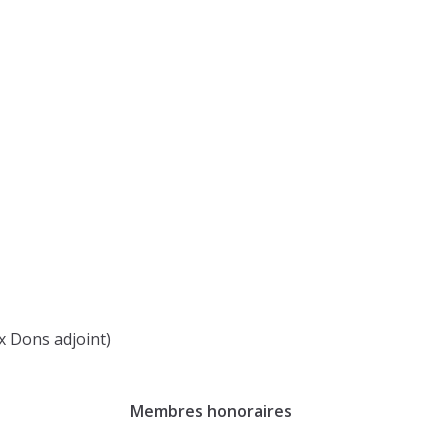
 Dons adjoint)
Membres honoraires