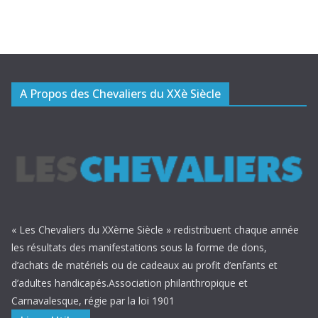
A Propos des Chevaliers du XXè Siècle
« Les Chevaliers du XXème Siècle » redistribuent chaque année
les résultats des manifestations sous la forme de dons,
d’achats de matériels ou de cadeaux au profit d’enfants et
d’adultes handicapés.Association philanthropique et
Carnavalesque, régie par la loi 1901