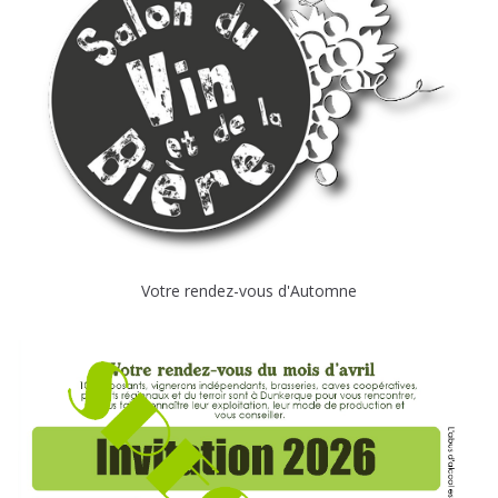
Votre rendez-vous d'Automne