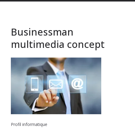
Businessman
multimedia concept
Profil informatique