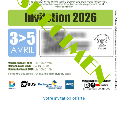
Votre invitation offerte
Ville de
Communauté