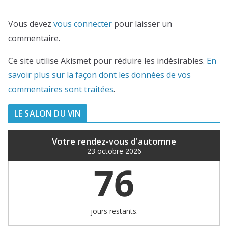
Vous devez
vous connecter
pour laisser un
commentaire.
Ce site utilise Akismet pour réduire les indésirables.
En
savoir plus sur la façon dont les données de vos
commentaires sont traitées
.
LE SALON DU VIN
Votre rendez-vous d'automne
23 octobre 2026
76
jours restants.