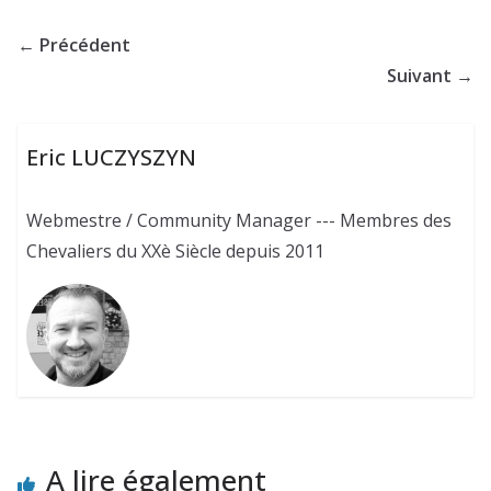
← Précédent
Suivant →
Eric LUCZYSZYN
Webmestre / Community Manager --- Membres des
Chevaliers du XXè Siècle depuis 2011
A lire également