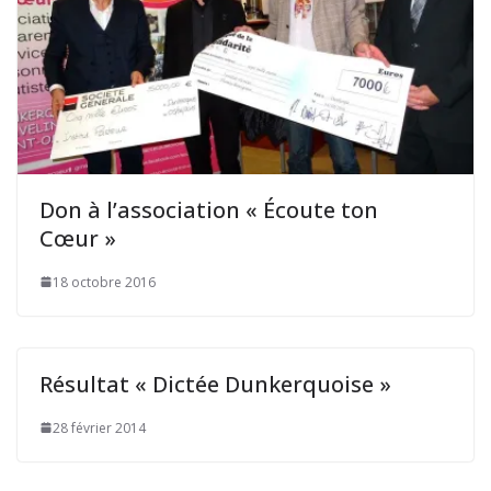
Don à l’association « Écoute ton
Cœur »
18 octobre 2016
Résultat « Dictée Dunkerquoise »
28 février 2014