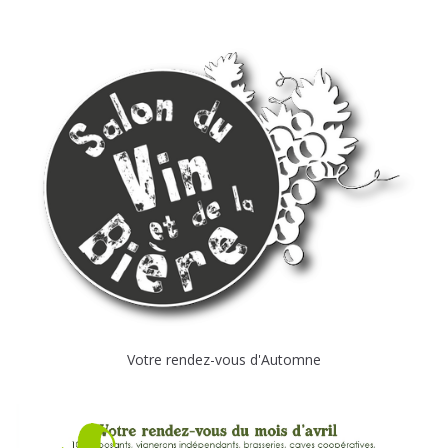
Votre rendez-vous d'Automne