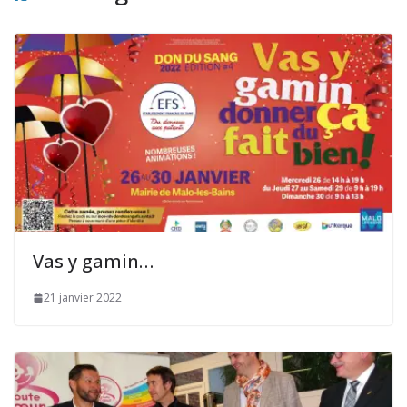
Vas y gamin…
21 janvier 2022