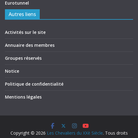
Eurotunnel
Autres liens
Activités sur le site
Annuaire des membres
Groupes réservés
Notice
Politique de confidentialité
Mentions légales
Copyright © 2026
Les Chevaliers du XXè Siècle
. Tous droits