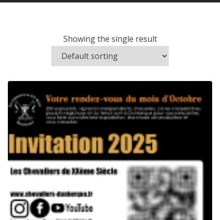
Showing the single result