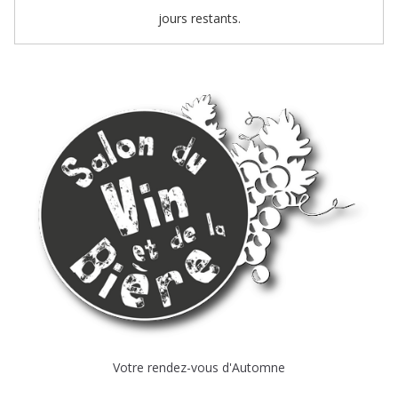
jours restants.
Votre rendez-vous d'Automne