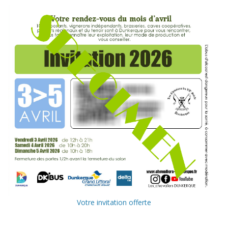
Votre invitation offerte