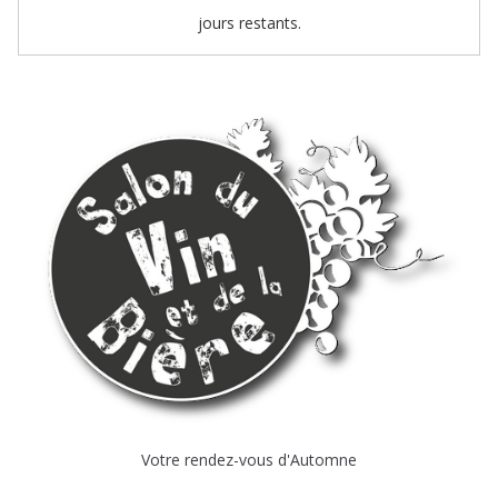
jours restants.
Votre rendez-vous d'Automne