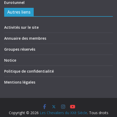
Eurotunnel
Autres liens
Activités sur le site
Annuaire des membres
Groupes réservés
Notice
Politique de confidentialité
Mentions légales
Copyright © 2026
Les Chevaliers du XXè Siècle
. Tous droits