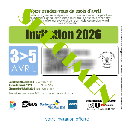
Votre invitation offerte