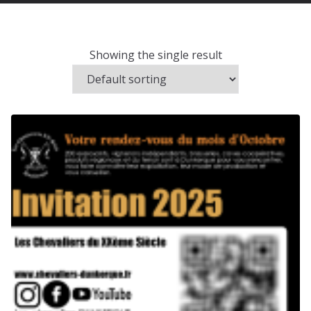
Showing the single result