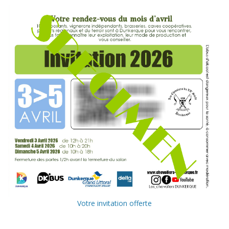
Votre invitation offerte