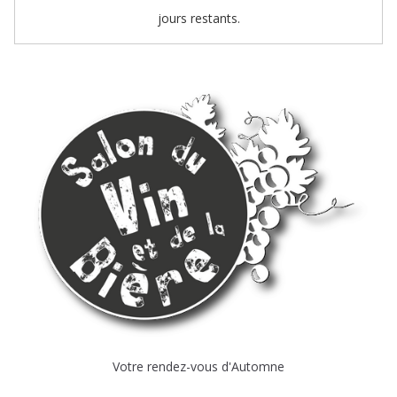
jours restants.
Votre rendez-vous d'Automne