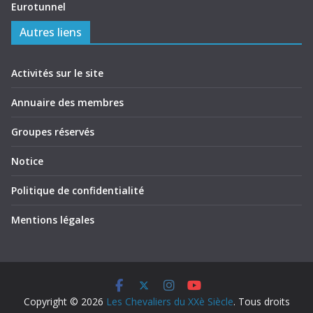
Eurotunnel
Autres liens
Activités sur le site
Annuaire des membres
Groupes réservés
Notice
Politique de confidentialité
Mentions légales
Copyright © 2026
Les Chevaliers du XXè Siècle
. Tous droits