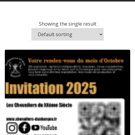
Showing the single result