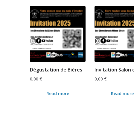
Dégustation de Bières
Invitation Salon 
0,00
€
0,00
€
Read more
Read more