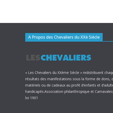
A Propos des Chevaliers du XXè Siècle
« Les Chevaliers du XXème Siècle » redistribuent chaq
résultats des manifestations sous la forme de dons, 
matériels ou de cadeaux au profit d’enfants et d’adult
handicapés.Association philanthropique et Carnavalesq
loi 1901