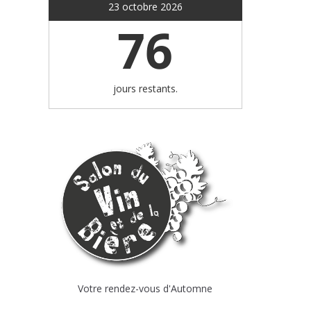
23 octobre 2026
76
jours restants.
Votre rendez-vous d'Automne