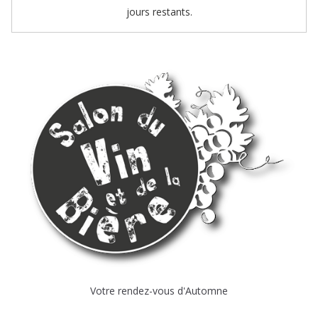
jours restants.
Votre rendez-vous d'Automne