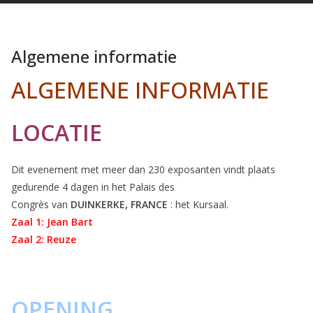
Algemene informatie
ALGEMENE INFORMATIE
LOCATIE
Dit evenement met meer dan 230 exposanten vindt plaats
gedurende 4 dagen in het Palais des
Congrès van
DUINKERKE, FRANCE
: het Kursaal.
Zaal 1: Jean Bart
Zaal 2: Reuze
OPENING