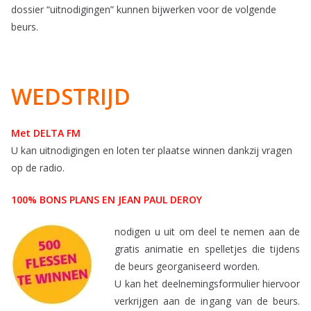
dossier “uitnodigingen” kunnen bijwerken voor de volgende
beurs.
WEDSTRIJD
Met DELTA FM
U kan uitnodigingen en loten ter plaatse winnen dankzij vragen
op de radio.
100% BONS PLANS EN JEAN PAUL DEROY
nodigen u uit om deel te nemen aan de
gratis animatie en spelletjes die tijdens
de beurs georganiseerd worden.
U kan het deelnemingsformulier hiervoor
verkrijgen aan de ingang van de beurs.