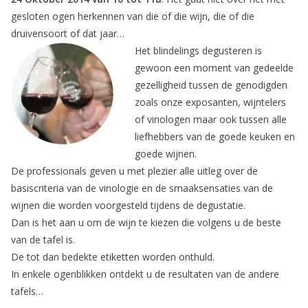
gesloten ogen herkennen van die of die wijn, die of die
druivensoort of dat jaar…
Het blindelings degusteren is
gewoon een moment van gedeelde
gezelligheid tussen de genodigden
zoals onze exposanten, wijntelers
of vinologen maar ook tussen alle
liefhebbers van de goede keuken en
goede wijnen.
De professionals geven u met plezier alle uitleg over de
basiscriteria van de vinologie en de smaaksensaties van de
wijnen die worden voorgesteld tijdens de degustatie.
Dan is het aan u om de wijn te kiezen die volgens u de beste
van de tafel is.
De tot dan bedekte etiketten worden onthuld.
In enkele ogenblikken ontdekt u de resultaten van de andere
tafels…