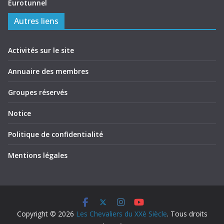
Eurotunnel
Autres liens
Activités sur le site
Annuaire des membres
Groupes réservés
Notice
Politique de confidentialité
Mentions légales
Copyright © 2026
Les Chevaliers du XXè Siècle
. Tous droits