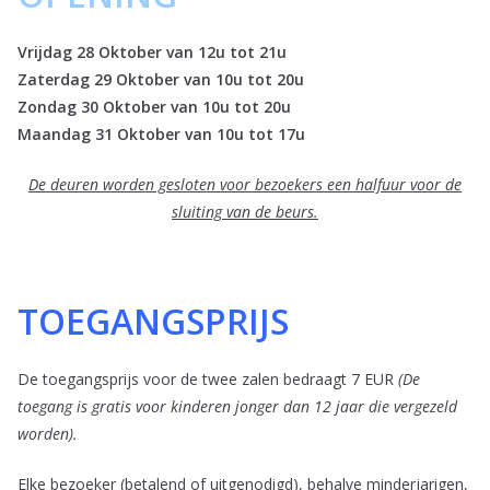
Vrijdag 28 Oktober van 12u tot 21u
Zaterdag 29 Oktober van 10u tot 20u
Zondag 30 Oktober van 10u tot 20u
Maandag 31 Oktober van 10u tot 17u
De deuren worden gesloten voor bezoekers een halfuur voor de
sluiting van de beurs.
TOEGANGSPRIJS
De toegangsprijs voor de twee zalen bedraagt 7 EUR
(De
toegang is gratis voor kinderen jonger dan 12 jaar die vergezeld
worden).
Elke bezoeker (betalend of uitgenodigd),
behalve minderjarigen,