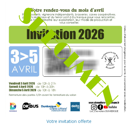
Votre invitation offerte