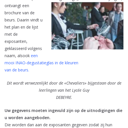
ontvangt een
brochure van de
beurs. Daarin vindt u
het plan en de lijst
met de
exposanten,
geklasseerd volgens
naam, alsook
een
mooi INAO-degustatieglas in de kleuren
van de beurs.
Dit wordt verwezenlijkt door de «Chevaliers» bijgestaan door de
leerlingen van het Lycée Guy
DEBEYRE.
Uw gegevens moeten ingevuld zijn op de uitnodigingen die
u worden aangeboden.
Die worden dan aan de exposanten gegeven zodat zij hun