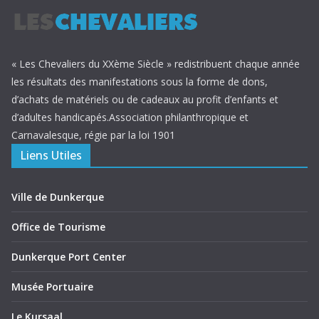
« Les Chevaliers du XXème Siècle » redistribuent chaque année
les résultats des manifestations sous la forme de dons,
d’achats de matériels ou de cadeaux au profit d’enfants et
d’adultes handicapés.Association philanthropique et
Carnavalesque, régie par la loi 1901
Liens Utiles
Ville de Dunkerque
Office de Tourisme
Dunkerque Port Center
Musée Portuaire
Le Kursaal