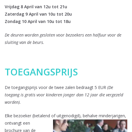
Vrijdag 8 April van 12u tot 21u
Zaterdag 9 April van 10u tot 20u
Zondag 10 April van 10u tot 18u
De deuren worden gesloten voor bezoekers een halfuur voor de
sluiting van de beurs.
TOEGANGSPRIJS
De toegangsprijs voor de twee zalen bedraagt 5 EUR
(De
toegang is gratis voor kinderen jonger dan 12 jaar die vergezeld
worden).
Elke bezoeker (betalend of uitgenodigd),
behalve minderjarigen,
ontvangt een
brochure van de