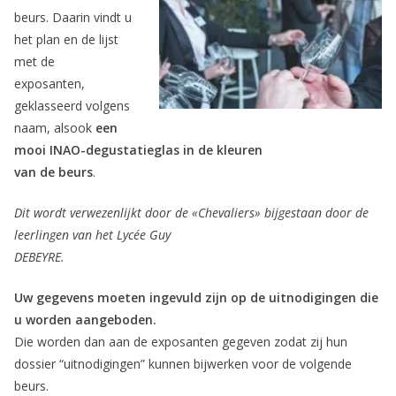
beurs. Daarin vindt u
het plan en de lijst
met de
exposanten,
geklasseerd volgens
naam, alsook
een
mooi INAO-degustatieglas in de kleuren
van de beurs
.
Dit wordt verwezenlijkt door de «Chevaliers» bijgestaan door de
leerlingen van het Lycée Guy
DEBEYRE.
Uw gegevens moeten ingevuld zijn op de uitnodigingen die
u worden aangeboden.
Die worden dan aan de exposanten gegeven zodat zij hun
dossier “uitnodigingen” kunnen bijwerken voor de volgende
beurs.