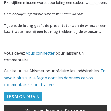
Elke vijftien minuten wordt door loting een cadeau weggegeven.
Onmiddellijke informatie over de winnaars via SMS.
Tijdens de loting geeft de presentator aan de winnaar een
kaart waarmee hij een lot mag trekken bij de exposant.
Vous devez
vous connecter
pour laisser un
commentaire.
Ce site utilise Akismet pour réduire les indésirables.
En
savoir plus sur la façon dont les données de vos
commentaires sont traitées
.
LE SALON DU VIN
Votre rendez-vous d'automne