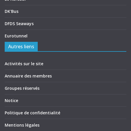
DK'Bus
DFDS Seaways
Eurotunnel
Autres liens
Activités sur le site
Annuaire des membres
Groupes réservés
Notice
Politique de confidentialité
Mentions légales