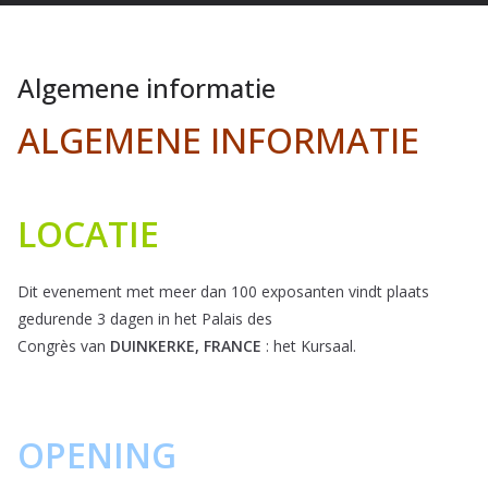
Algemene informatie
ALGEMENE INFORMATIE
LOCATIE
Dit evenement met meer dan 100 exposanten vindt plaats
gedurende 3 dagen in het Palais des
Congrès van
DUINKERKE, FRANCE
: het Kursaal.
OPENING