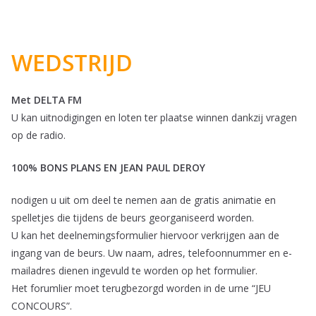
WEDSTRIJD
Met DELTA FM
U kan uitnodigingen en loten ter plaatse winnen dankzij vragen
op de radio.
100% BONS PLANS EN JEAN PAUL DEROY
nodigen u uit om deel te nemen aan de gratis animatie en
spelletjes die tijdens de beurs georganiseerd worden.
U kan het deelnemingsformulier hiervoor verkrijgen aan de
ingang van de beurs. Uw naam, adres, telefoonnummer en e-
mailadres dienen ingevuld te worden op het formulier.
Het forumlier moet terugbezorgd worden in de urne “JEU
CONCOURS”.