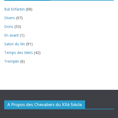
Bal Enfantin
(68)
Divers
(97)
Dons
(53)
En avant
(1)
Salon du Vin
(91)
Temps des Mets
(42)
Tremplin
(6)
A Propos des Chevaliers du XXè Siècle