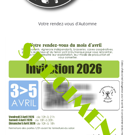
Votre rendez-vous d'Automne