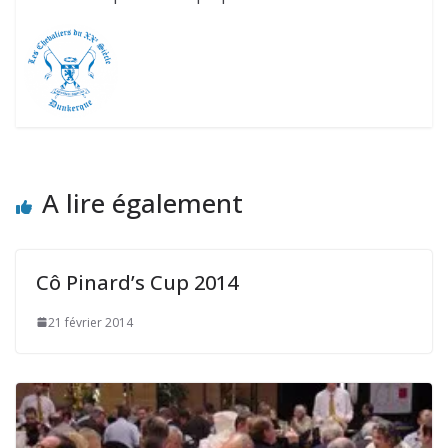
A lire également
Cô Pinard’s Cup 2014
21 février 2014