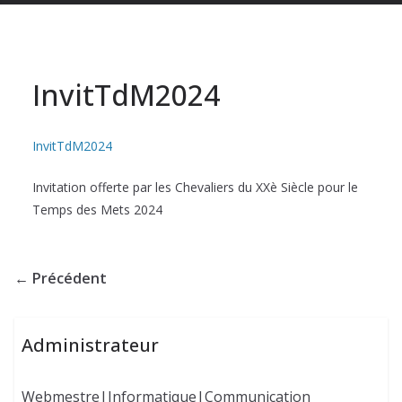
InvitTdM2024
InvitTdM2024
Invitation offerte par les Chevaliers du XXè Siècle pour le
Temps des Mets 2024
← Précédent
Administrateur
Webmestre|Informatique|Communication