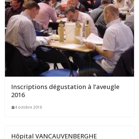
Inscriptions dégustation à l’aveugle
2016
4 octobre 2016
Hôpital VANCAUVENBERGHE