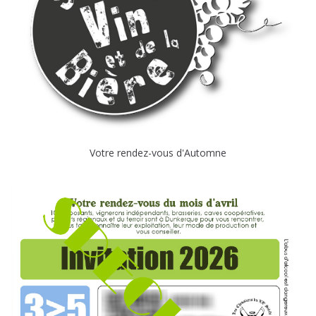
Votre rendez-vous d'Automne