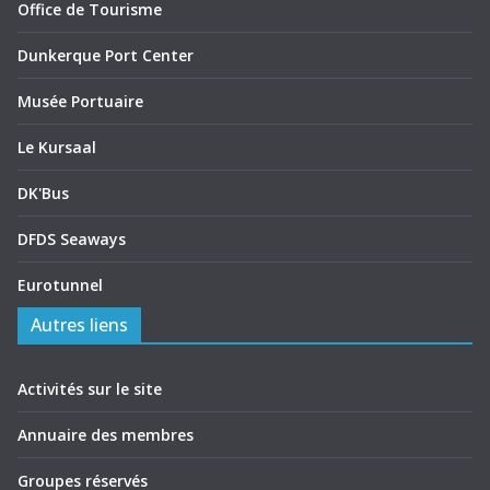
Office de Tourisme
Dunkerque Port Center
Musée Portuaire
Le Kursaal
DK'Bus
DFDS Seaways
Eurotunnel
Autres liens
Activités sur le site
Annuaire des membres
Groupes réservés