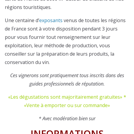
régions touristiques.
Une centaine d’
exposants
venus de toutes les régions
de France sont à votre disposition pendant 3 jours
pour vous fournir tout renseignement sur leur
exploitation, leur méthode de production, vous
conseiller sur la préparation de leurs produits, la
conservation du vin.
Ces vignerons sont pratiquement tous inscrits dans des
guides professionnels de réputation.
«Les dégustations sont majoritairement gratuites» *
«Vente à emporter ou sur commande»
* Avec modération bien sur
INFORMATIONS