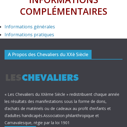
COMPLÉMENTAIRES
Informations générales
Informations pratiques
A Propos des Chevaliers du XXè Siècle
« Les Chevaliers du XXème Siècle » redistribuent chaque année
les résultats des manifestations sous la forme de dons,
d’achats de matériels ou de cadeaux au profit d’enfants et
d’adultes handicapés.Association philanthropique et
Carnavalesque, régie par la loi 1901