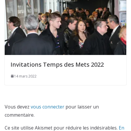
Invitations Temps des Mets 2022
14 mars 2022
Vous devez
vous connecter
pour laisser un
commentaire.
Ce site utilise Akismet pour réduire les indésirables.
En