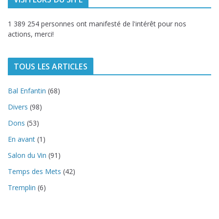
1 389 254 personnes ont manifesté de l'intérêt pour nos
actions, merci!
TOUS LES ARTICLES
Bal Enfantin
(68)
Divers
(98)
Dons
(53)
En avant
(1)
Salon du Vin
(91)
Temps des Mets
(42)
Tremplin
(6)