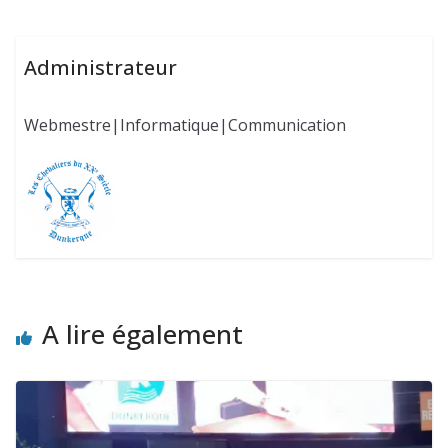
Administrateur
Webmestre|Informatique|Communication
A lire également