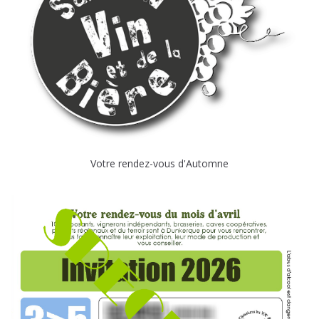
Votre rendez-vous d'Automne