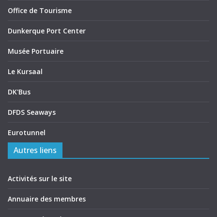
Office de Tourisme
Dunkerque Port Center
Musée Portuaire
Le Kursaal
DK'Bus
DFDS Seaways
Eurotunnel
Autres liens
Activités sur le site
Annuaire des membres