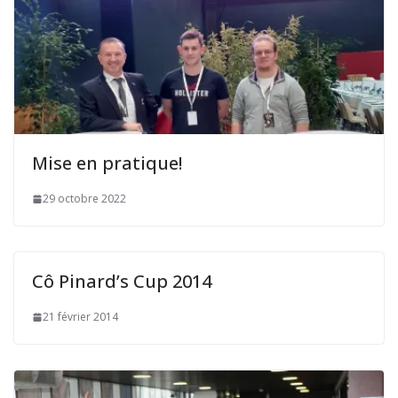
Mise en pratique!
29 octobre 2022
Cô Pinard’s Cup 2014
21 février 2014