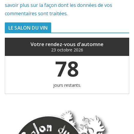
savoir plus sur la façon dont les données de vos
commentaires sont traitées
.
LE SALON DU VIN
Votre rendez-vous d'automne
23 octobre 2026
78
jours restants.